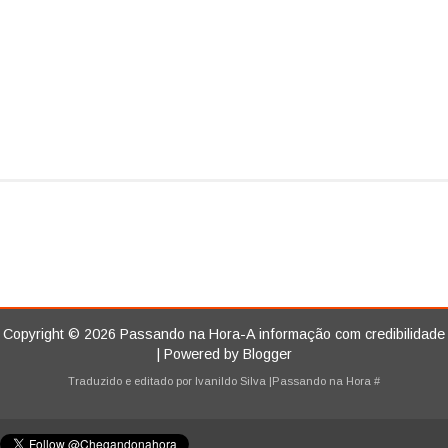
Copyright ©
2026
Passando na Hora-A informação com credibilidade
| Powered by
Blogger
Traduzido e editado por
Ivanildo Silva
|Passando na Hora
#