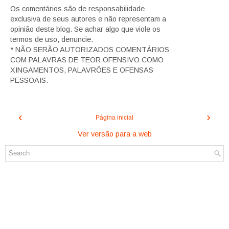
Os comentários são de responsabilidade
exclusiva de seus autores e não representam a
opinião deste blog. Se achar algo que viole os
termos de uso, denuncie.
* NÃO SERÃO AUTORIZADOS COMENTÁRIOS
COM PALAVRAS DE TEOR OFENSIVO COMO
XINGAMENTOS, PALAVRÕES E OFENSAS
PESSOAIS.
‹
›
Página inicial
Ver versão para a web