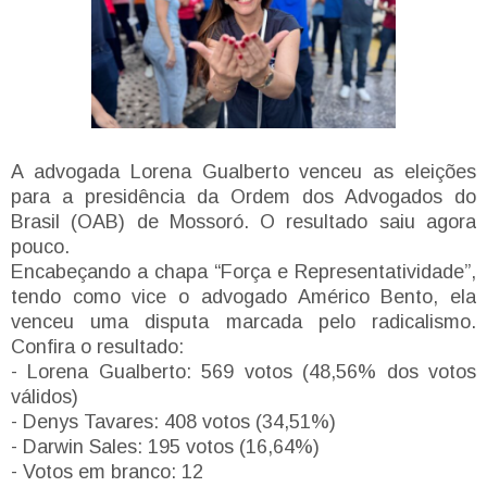
A advogada Lorena Gualberto venceu as eleições
para a presidência da Ordem dos Advogados do
Brasil (OAB) de Mossoró. O resultado saiu agora
pouco.
Encabeçando a chapa “Força e Representatividade”,
tendo como vice o advogado Américo Bento, ela
venceu uma disputa marcada pelo radicalismo.
Confira o resultado:
- Lorena Gualberto: 569 votos (48,56% dos votos
válidos)
- Denys Tavares: 408 votos (34,51%)
- Darwin Sales: 195 votos (16,64%)
- Votos em branco: 12