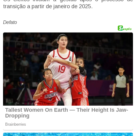
transição a partir de janeiro de 2025.
Defato