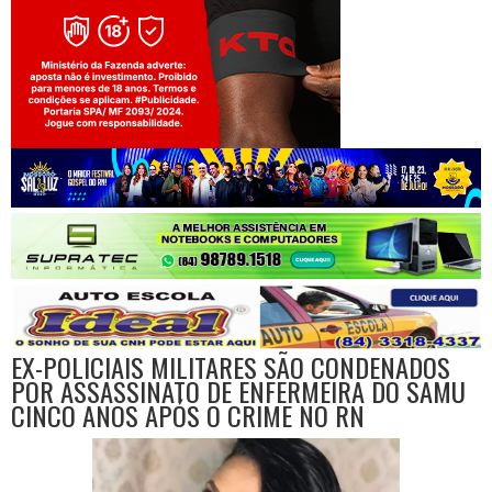
Jogue com responsabilidade. 18+
EX-POLICIAIS MILITARES SÃO CONDENADOS
POR ASSASSINATO DE ENFERMEIRA DO SAMU
CINCO ANOS APÓS O CRIME NO RN