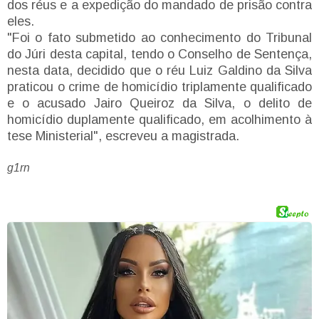
dos réus e a expedição do mandado de prisão contra
eles.
"Foi o fato submetido ao conhecimento do Tribunal
do Júri desta capital, tendo o Conselho de Sentença,
nesta data, decidido que o réu Luiz Galdino da Silva
praticou o crime de homicídio triplamente qualificado
e o acusado Jairo Queiroz da Silva, o delito de
homicídio duplamente qualificado, em acolhimento à
tese Ministerial", escreveu a magistrada.
g1rn