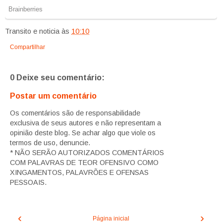
Transito e noticia
às
10:10
Compartilhar
0 Deixe seu comentário:
Postar um comentário
Os comentários são de responsabilidade
exclusiva de seus autores e não representam a
opinião deste blog. Se achar algo que viole os
termos de uso, denuncie.
* NÃO SERÃO AUTORIZADOS COMENTÁRIOS
COM PALAVRAS DE TEOR OFENSIVO COMO
XINGAMENTOS, PALAVRÕES E OFENSAS
PESSOAIS.
‹
›
Página inicial