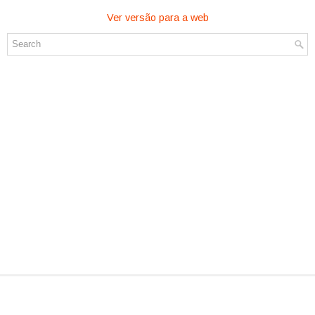
Ver versão para a web