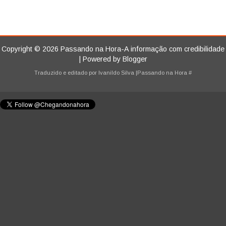
Copyright ©
2026
Passando na Hora-A informação com credibilidade
| Powered by
Blogger
Traduzido e editado por
Ivanildo Silva
|Passando na Hora
#