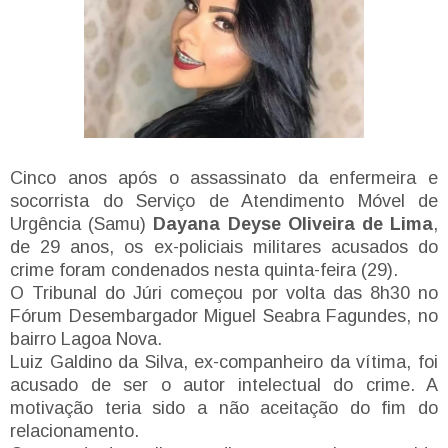
Cinco anos após o assassinato da enfermeira e
socorrista do Serviço de Atendimento Móvel de
Urgência (Samu)
Dayana Deyse Oliveira de Lima
,
de 29 anos, os ex-policiais militares acusados do
crime foram condenados nesta quinta-feira (29).
O Tribunal do Júri começou por volta das 8h30 no
Fórum Desembargador Miguel Seabra Fagundes, no
bairro Lagoa Nova.
Luiz Galdino da Silva, ex-companheiro da vítima, foi
acusado de ser o autor intelectual do crime. A
motivação teria sido a não aceitação do fim do
relacionamento.