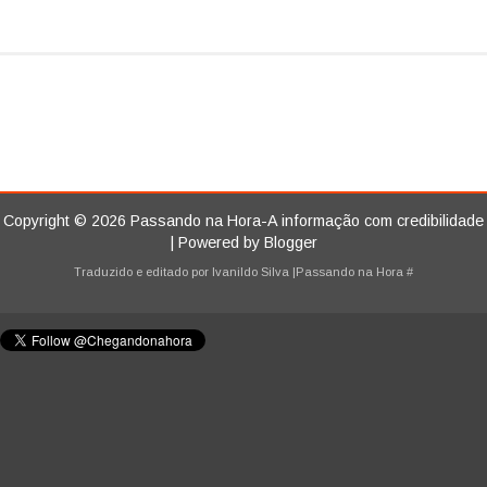
Copyright ©
2026
Passando na Hora-A informação com credibilidade
| Powered by
Blogger
Traduzido e editado por
Ivanildo Silva
|Passando na Hora
#