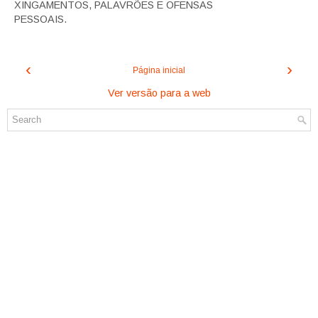
XINGAMENTOS, PALAVRÕES E OFENSAS
PESSOAIS.
‹
›
Página inicial
Ver versão para a web