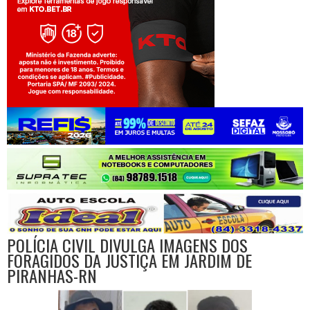
Jogue com responsabilidade. 18+
POLÍCIA CIVIL DIVULGA IMAGENS DOS
FORAGIDOS DA JUSTIÇA EM JARDIM DE
PIRANHAS-RN