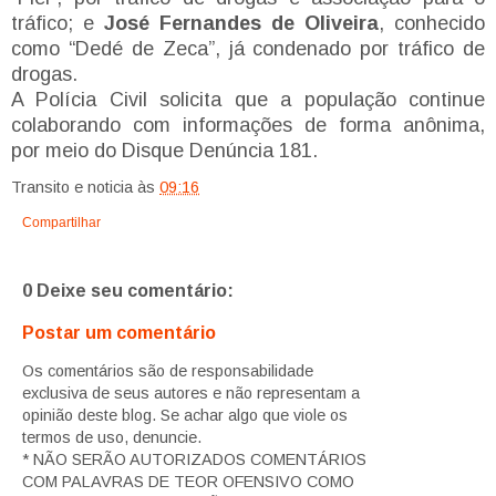
tráfico; e
José Fernandes de Oliveira
, conhecido
como “Dedé de Zeca”, já condenado por tráfico de
drogas.
A Polícia Civil solicita que a população continue
colaborando com informações de forma anônima,
por meio do Disque Denúncia 181.
Transito e noticia
às
09:16
Compartilhar
0 Deixe seu comentário:
Postar um comentário
Os comentários são de responsabilidade
exclusiva de seus autores e não representam a
opinião deste blog. Se achar algo que viole os
termos de uso, denuncie.
* NÃO SERÃO AUTORIZADOS COMENTÁRIOS
COM PALAVRAS DE TEOR OFENSIVO COMO