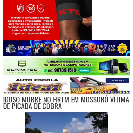
Jogue com responsabilidade. 18+
IDOSO MORRE NO HRTM EM MOSSORÓ VÍTIMA
DE PICADA DE COBRA