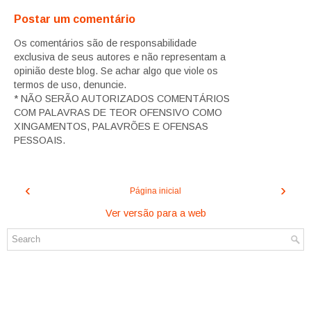
Postar um comentário
Os comentários são de responsabilidade
exclusiva de seus autores e não representam a
opinião deste blog. Se achar algo que viole os
termos de uso, denuncie.
* NÃO SERÃO AUTORIZADOS COMENTÁRIOS
COM PALAVRAS DE TEOR OFENSIVO COMO
XINGAMENTOS, PALAVRÕES E OFENSAS
PESSOAIS.
‹
›
Página inicial
Ver versão para a web