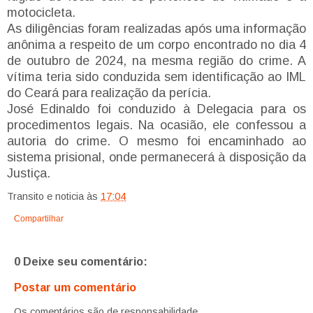
motocicleta.
As diligências foram realizadas após uma informação
anônima a respeito de um corpo encontrado no dia 4
de outubro de 2024, na mesma região do crime. A
vítima teria sido conduzida sem identificação ao IML
do Ceará para realização da perícia.
José Edinaldo foi conduzido à Delegacia para os
procedimentos legais. Na ocasião, ele confessou a
autoria do crime. O mesmo foi encaminhado ao
sistema prisional, onde permanecerá à disposição da
Justiça.
Transito e noticia
às
17:04
Compartilhar
0 Deixe seu comentário:
Postar um comentário
Os comentários são de responsabilidade