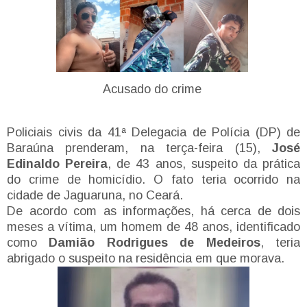
Acusado do crime
Policiais civis da 41ª Delegacia de Polícia (DP) de
Baraúna prenderam, na terça-feira (15),
José
Edinaldo Pereira
, de 43 anos, suspeito da prática
do crime de homicídio.
O fato teria ocorrido na
cidade de Jaguaruna, no Ceará.
De acordo com as informações, há cerca de dois
meses a vítima, um homem de 48 anos, identificado
como
Damião Rodrigues de Medeiros
, teria
abrigado o suspeito na residência em que morava.