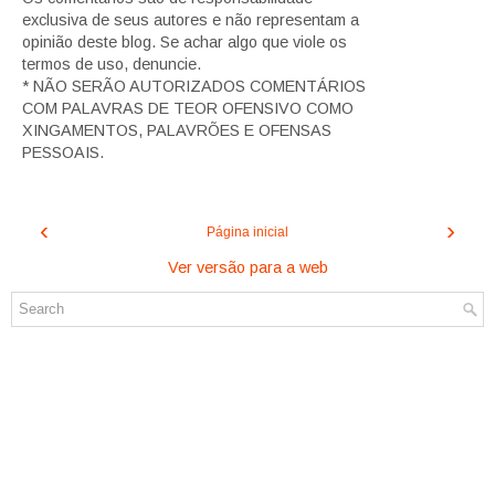
exclusiva de seus autores e não representam a
opinião deste blog. Se achar algo que viole os
termos de uso, denuncie.
* NÃO SERÃO AUTORIZADOS COMENTÁRIOS
COM PALAVRAS DE TEOR OFENSIVO COMO
XINGAMENTOS, PALAVRÕES E OFENSAS
PESSOAIS.
‹
›
Página inicial
Ver versão para a web