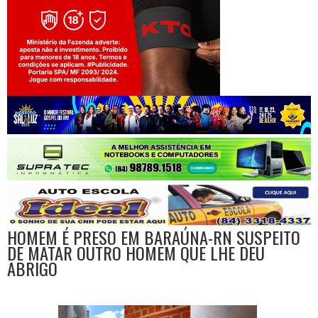
Jogue com responsabilidade. 18+
HOMEM É PRESO EM BARAÚNA-RN SUSPEITO
DE MATAR OUTRO HOMEM QUE LHE DEU
ABRIGO