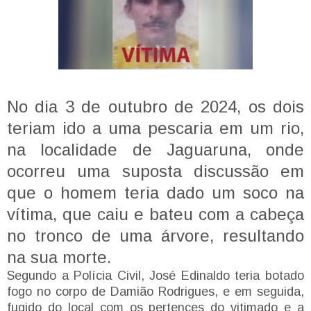
No dia 3 de outubro de 2024, os dois
teriam ido a uma pescaria em um rio,
na localidade de Jaguaruna, onde
ocorreu uma suposta discussão em
que o homem teria dado um soco na
vítima, que caiu e bateu com a cabeça
no tronco de uma árvore, resultando
na sua morte.
Segundo a Polícia Civil, José Edinaldo teria botado
fogo no corpo de Damião Rodrigues, e em seguida,
fugido do local com os pertences do vitimado e a