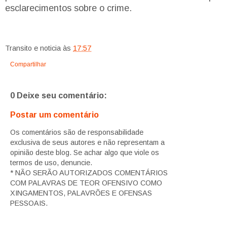
esclarecimentos sobre o crime.
Transito e noticia
às
17:57
Compartilhar
0 Deixe seu comentário:
Postar um comentário
Os comentários são de responsabilidade
exclusiva de seus autores e não representam a
opinião deste blog. Se achar algo que viole os
termos de uso, denuncie.
* NÃO SERÃO AUTORIZADOS COMENTÁRIOS
COM PALAVRAS DE TEOR OFENSIVO COMO
XINGAMENTOS, PALAVRÕES E OFENSAS
PESSOAIS.