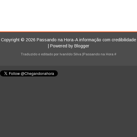
Copyright ©
2026
Passando na Hora-A informação com credibilidade
| Powered by
Blogger
Traduzido e editado por
Ivanildo Silva
|Passando na Hora
#