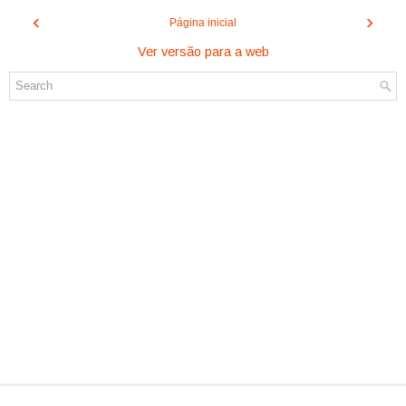
‹
›
Página inicial
Ver versão para a web