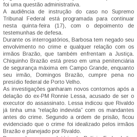
foi uma questão administrativa.
A audiência de instrução do caso no Supremo
Tribunal Federal está programada para continuar
nesta quinta-feira (17), com o depoimento de
testemunhas de defesa.
Durante os interrogatórios, Barbosa tem negado seu
envolvimento no crime e qualquer relação com os
irmãos Brazão, que também enfrentam a Justiça.
Chiquinho Brazão está preso em uma penitenciária
de segurança máxima em Campo Grande, enquanto
seu irmão, Domingos Brazão, cumpre pena no
presídio federal de Porto Velho.
As investigações ganharam novos contornos após a
delação do ex-PM Ronnie Lessa, acusado de ser o
executor do assassinato. Lessa indicou que Rivaldo
já tinha uma “relação indevida” com os mandantes
antes do crime. Segundo a ordem de prisão, ficou
evidenciado que o crime foi idealizado pelos irmãos
Brazão e planejado por Rivaldo.