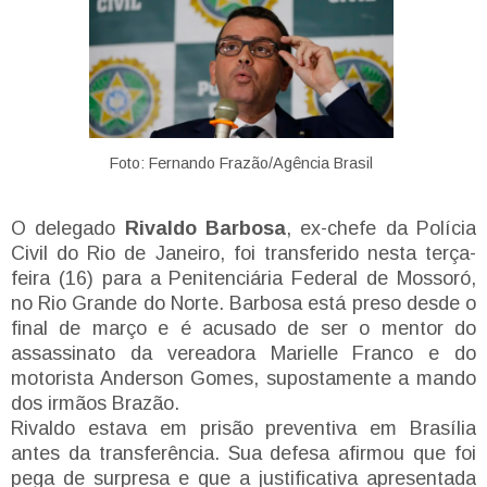
Foto: Fernando Frazão/Agência Brasil
O delegado
Rivaldo Barbosa
, ex-chefe da Polícia
Civil do Rio de Janeiro, foi transferido nesta terça-
feira (16) para a Penitenciária Federal de Mossoró,
no Rio Grande do Norte. Barbosa está preso desde o
final de março e é acusado de ser o mentor do
assassinato da vereadora Marielle Franco e do
motorista Anderson Gomes, supostamente a mando
dos irmãos Brazão.
Rivaldo estava em prisão preventiva em Brasília
antes da transferência. Sua defesa afirmou que foi
pega de surpresa e que a justificativa apresentada