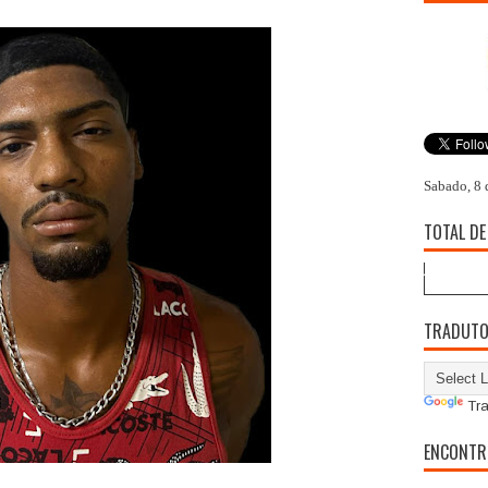
Sabado, 8 
TOTAL DE
TRADUT
Tra
ENCONTR