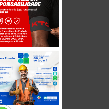
Jogue com responsabilidade. 18+