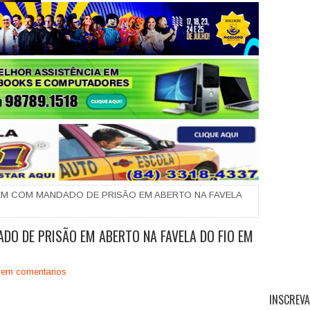
+
M COM MANDADO DE PRISÃO EM ABERTO NA FAVELA
O DE PRISÃO EM ABERTO NA FAVELA DO FIO EM
em comentarios
INSCREVA