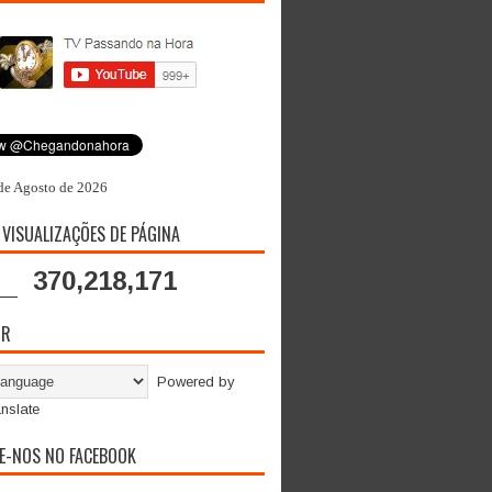
de Agosto de 2026
 VISUALIZAÇÕES DE PÁGINA
370,218,171
OR
Powered by
nslate
E-NOS NO FACEBOOK