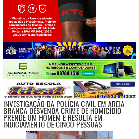
Jogue com responsabilidade. 18+
INVESTIGAÇÃO DA POLÍCIA CIVIL EM AREIA
BRANCA DESVENDA CRIME DE HOMICÍDIO
PRENDE UM HOMEM E RESULTA EM
INDICIAMENTO DE CINCO PESSOAS