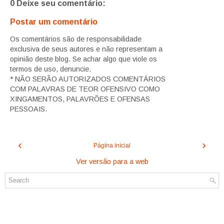
0 Deixe seu comentário:
Postar um comentário
Os comentários são de responsabilidade
exclusiva de seus autores e não representam a
opinião deste blog. Se achar algo que viole os
termos de uso, denuncie.
* NÃO SERÃO AUTORIZADOS COMENTÁRIOS
COM PALAVRAS DE TEOR OFENSIVO COMO
XINGAMENTOS, PALAVRÕES E OFENSAS
PESSOAIS.
‹
›
Página inicial
Ver versão para a web