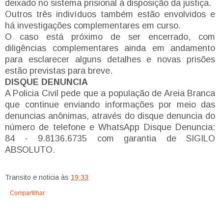
deixado no sistema prisional à disposição da justiça.
Outros três indivíduos também estão envolvidos e
há investigações complementares em curso.
O caso está próximo de ser encerrado, com
diligências complementares ainda em andamento
para esclarecer alguns detalhes e novas prisões
estão previstas para breve.
DISQUE DENUNCIA
A Policia Civil pede que a população de Areia Branca
que continue enviando informações por meio das
denuncias anônimas, através do disque denuncia do
número de telefone e WhatsApp Disque Denuncia:
84 - 9.8136.6735 com garantia de SIGILO
ABSOLUTO.
Transito e noticia
às
19:33
Compartilhar