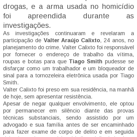
drogas, e a arma usada no homicídio
foi apreendida durante as
investigações.
As investigações continuaram e revelaram a
participação de
Valter Araújo Calixto
, 24 anos, no
planejamento do crime. Valter Calixto foi responsável
por fornecer o endereço de trabalho da vítima,
roupas e botas para que
Tiago Smith
pudesse se
disfarçar como um trabalhador e um bloqueador de
sinal para a tornozeleira eletrônica usada por Tiago
Smith.
Valter Calixto foi preso em sua residência, na manhã
de hoje, sem apresentar resistência.
Apesar de negar qualquer envolvimento, ele optou
por permanecer em silêncio diante das provas
técnicas substanciais, sendo assistido por um
advogado e sua família antes de ser encaminhado
para fazer exame de corpo de delito e em seguida