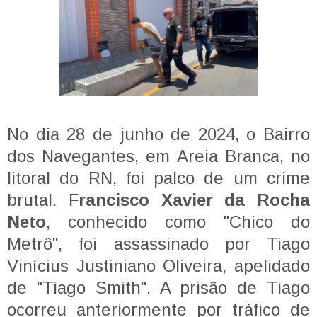
No dia 28 de junho de 2024, o Bairro
dos Navegantes, em Areia Branca, no
litoral do RN, foi palco de um crime
brutal. F
rancisco Xavier da Rocha
Neto
, conhecido como "Chico do
Metrô", foi assassinado por Tiago
Vinícius Justiniano Oliveira, apelidado
de "Tiago Smith". A prisão de Tiago
ocorreu anteriormente por tráfico de