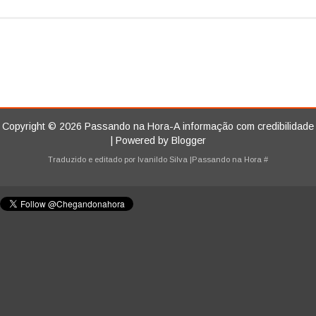
Copyright ©
2026
Passando na Hora-A informação com credibilidade
| Powered by
Blogger
Traduzido e editado por
Ivanildo Silva
|Passando na Hora
#