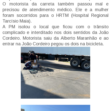
O motorista da carreta também passou mal e
precisou de atendimento médico. Ele e a mulher
foram socorridos para o HRTM (Hospital Regional
Tarcísio Maia).
A PM isolou o local que ficou com o trânsito
complicado e interditado nos dois sentidos da João
Cordeiro. Motorista saiu da Alberto Maranhão e ao
entrar na João Cordeiro pegou os dois na bicicleta.