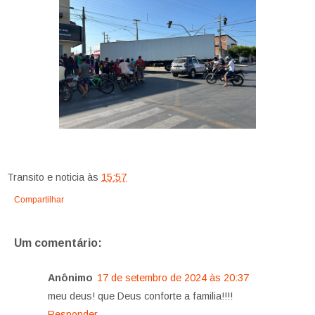
Transito e noticia
às
15:57
Compartilhar
Um comentário:
Anônimo
17 de setembro de 2024 às 20:37
meu deus! que Deus conforte a familia!!!!
Responder