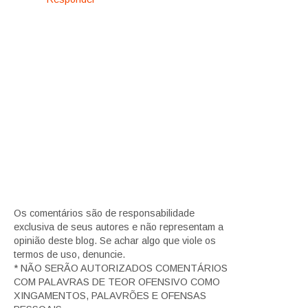
Os comentários são de responsabilidade
exclusiva de seus autores e não representam a
opinião deste blog. Se achar algo que viole os
termos de uso, denuncie.
* NÃO SERÃO AUTORIZADOS COMENTÁRIOS
COM PALAVRAS DE TEOR OFENSIVO COMO
XINGAMENTOS, PALAVRÕES E OFENSAS