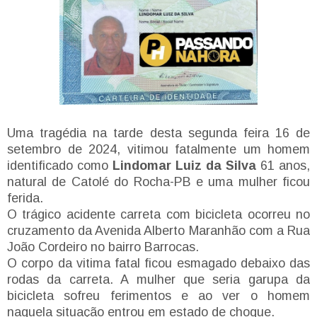
Uma tragédia na tarde desta segunda feira 16 de
setembro de 2024, vitimou fatalmente um homem
identificado como
Lindomar Luiz da Silva
61 anos,
natural de Catolé do Rocha-PB e uma mulher ficou
ferida.
O trágico acidente carreta com bicicleta ocorreu no
cruzamento da Avenida Alberto Maranhão com a Rua
João Cordeiro no bairro Barrocas.
O corpo da vitima fatal ficou esmagado debaixo das
rodas da carreta. A mulher que seria garupa da
bicicleta sofreu ferimentos e ao ver o homem
naquela situação entrou em estado de choque.