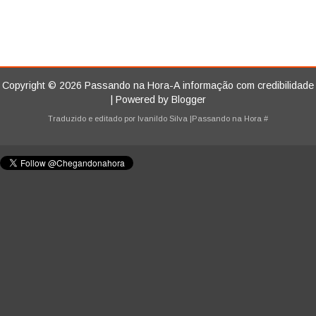
Copyright ©
2026
Passando na Hora-A informação com credibilidade
| Powered by
Blogger
Traduzido e editado por
Ivanildo Silva
|Passando na Hora
#