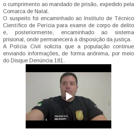
o cumprimento ao mandado de prisão, expedido pela
Comarca de Natal.
O suspeito foi encaminhado ao Instituto de Técnico
Científico de Perícia para exame de corpo de delito
e, posteriormente, encaminhado ao sistema
prisional, onde permanecerá à disposição da justiça.
A Polícia Civil solicita que a população continue
enviando informações, de forma anônima, por meio
do Disque Denúncia 181.