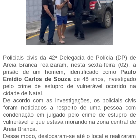
Policiais civis da 42ª Delegacia de Polícia (DP) de
Areia Branca realizaram, nesta sexta-feira (02), a
prisão de um homem, identificado como
Paulo
Emídio Carlos de Souza
de 48 anos, investigado
pelo crime de estupro de vulnerável ocorrido na
cidade de Natal.
De acordo com as investigações, os policiais civis
foram noticiados a respeito de uma pessoa com
condenação em julgado pelo crime de estupro de
vulnerável e que estava morando na zona central de
Areia Branca.
Desse modo, deslocaram-se até o local e realizaram