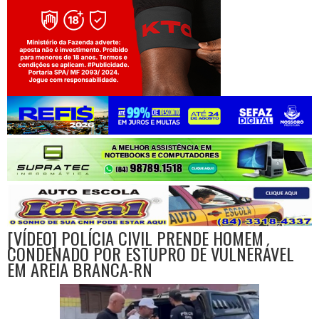
Jogue com responsabilidade. 18+
[VÍDEO] POLÍCIA CIVIL PRENDE HOMEM
CONDENADO POR ESTUPRO DE VULNERÁVEL
EM AREIA BRANCA-RN