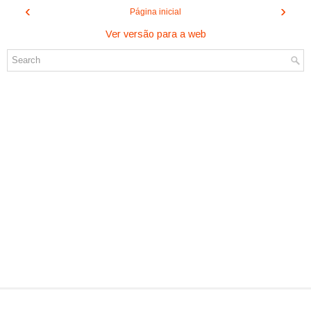
‹
›
Página inicial
Ver versão para a web