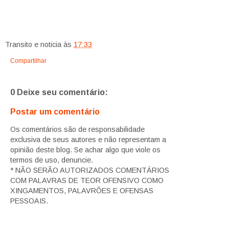
Transito e noticia
às
17:33
Compartilhar
0 Deixe seu comentário:
Postar um comentário
Os comentários são de responsabilidade
exclusiva de seus autores e não representam a
opinião deste blog. Se achar algo que viole os
termos de uso, denuncie.
* NÃO SERÃO AUTORIZADOS COMENTÁRIOS
COM PALAVRAS DE TEOR OFENSIVO COMO
XINGAMENTOS, PALAVRÕES E OFENSAS
PESSOAIS.