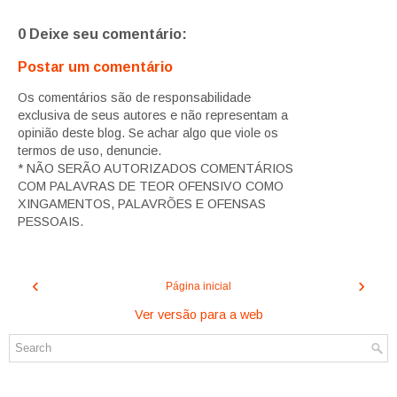
0 Deixe seu comentário:
Postar um comentário
Os comentários são de responsabilidade
exclusiva de seus autores e não representam a
opinião deste blog. Se achar algo que viole os
termos de uso, denuncie.
* NÃO SERÃO AUTORIZADOS COMENTÁRIOS
COM PALAVRAS DE TEOR OFENSIVO COMO
XINGAMENTOS, PALAVRÕES E OFENSAS
PESSOAIS.
‹
›
Página inicial
Ver versão para a web