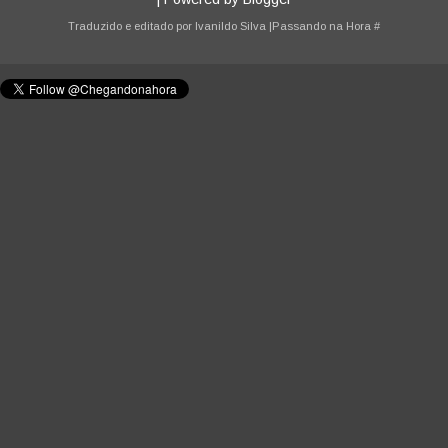
Traduzido e editado por
Ivanildo Silva
|Passando na Hora
#