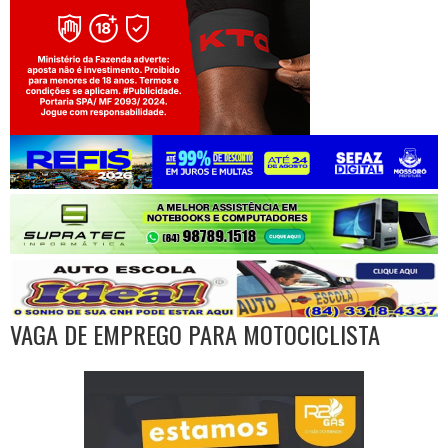
Jogue com responsabilidade. 18+
VAGA DE EMPREGO PARA MOTOCICLISTA