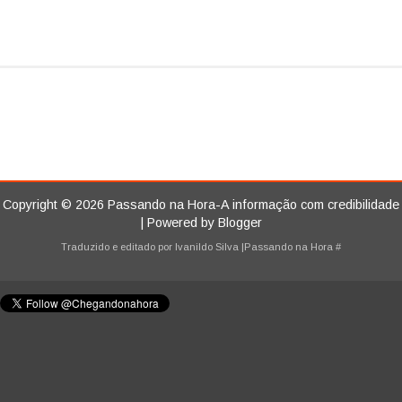
Copyright ©
2026
Passando na Hora-A informação com credibilidade
| Powered by
Blogger
Traduzido e editado por
Ivanildo Silva
|Passando na Hora
#