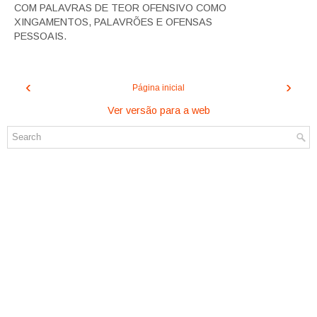
COM PALAVRAS DE TEOR OFENSIVO COMO
XINGAMENTOS, PALAVRÕES E OFENSAS
PESSOAIS.
‹
›
Página inicial
Ver versão para a web