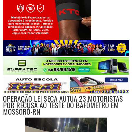
Jogue com responsabilidade. 18+
OPERAÇÃO LEI SECA AUTUA 23 MOTORISTAS
POR RECUSA AO TESTE DO BAFÔMETRO EM
MOSSORÓ-RN