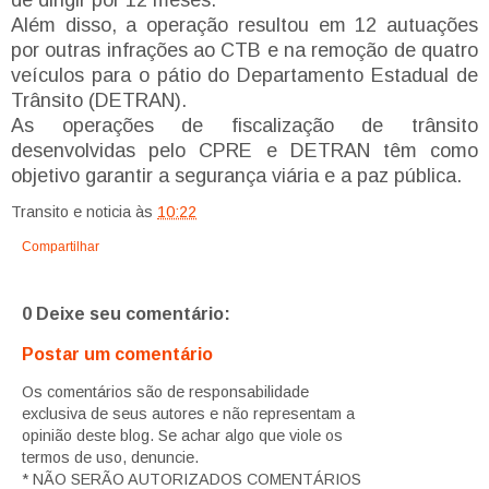
Além disso, a operação resultou em 12 autuações
por outras infrações ao CTB e na remoção de quatro
veículos para o pátio do Departamento Estadual de
Trânsito (DETRAN).
As operações de fiscalização de trânsito
desenvolvidas pelo CPRE e DETRAN têm como
objetivo garantir a segurança viária e a paz pública.
Transito e noticia
às
10:22
Compartilhar
0 Deixe seu comentário:
Postar um comentário
Os comentários são de responsabilidade
exclusiva de seus autores e não representam a
opinião deste blog. Se achar algo que viole os
termos de uso, denuncie.
* NÃO SERÃO AUTORIZADOS COMENTÁRIOS