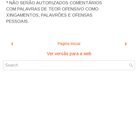
* NÃO SERÃO AUTORIZADOS COMENTÁRIOS
COM PALAVRAS DE TEOR OFENSIVO COMO
XINGAMENTOS, PALAVRÕES E OFENSAS
PESSOAIS.
‹
›
Página inicial
Ver versão para a web