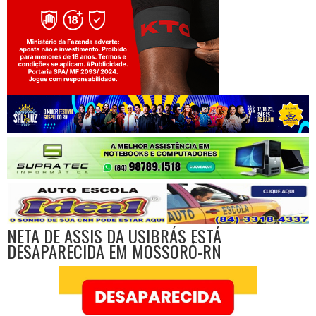
Jogue com responsabilidade. 18+
NETA DE ASSIS DA USIBRÁS ESTÁ
DESAPARECIDA EM MOSSORÓ-RN