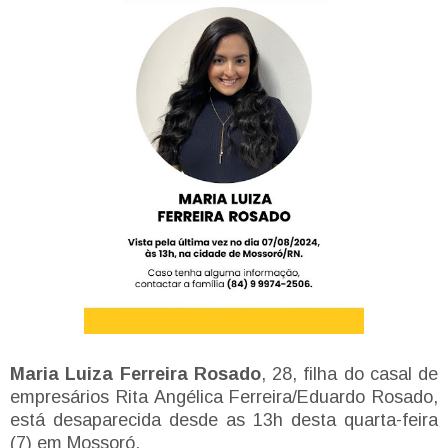
Maria Luiza Ferreira Rosado
, 28, filha do casal de
empresários Rita Angélica Ferreira/Eduardo Rosado,
está desaparecida desde as 13h desta quarta-feira
(7) em Mossoró.