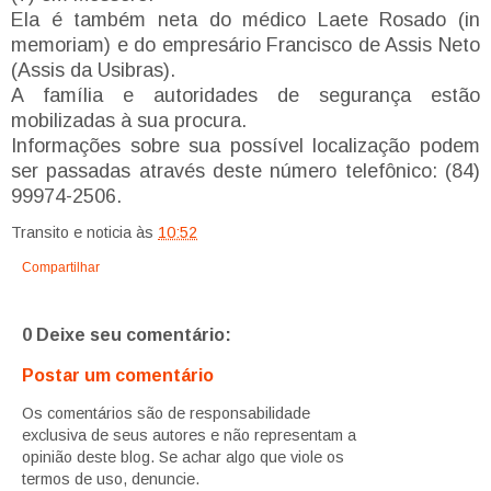
Ela é também neta do médico Laete Rosado (in
memoriam) e do empresário Francisco de Assis Neto
(Assis da Usibras).
A família e autoridades de segurança estão
mobilizadas à sua procura.
Informações sobre sua possível localização podem
ser passadas através deste número telefônico: (84)
99974-2506.
Transito e noticia
às
10:52
Compartilhar
0 Deixe seu comentário:
Postar um comentário
Os comentários são de responsabilidade
exclusiva de seus autores e não representam a
opinião deste blog. Se achar algo que viole os
termos de uso, denuncie.