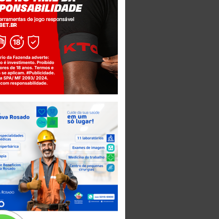
Jogue com responsabilidade. 18+