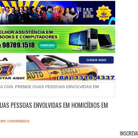
+
CIA CIVIL PRENDE DUAS PESSOAS ENVOLVIDAS EM
 DUAS PESSOAS ENVOLVIDAS EM HOMICÍDIOS EM
em comentarios
INSCREVA