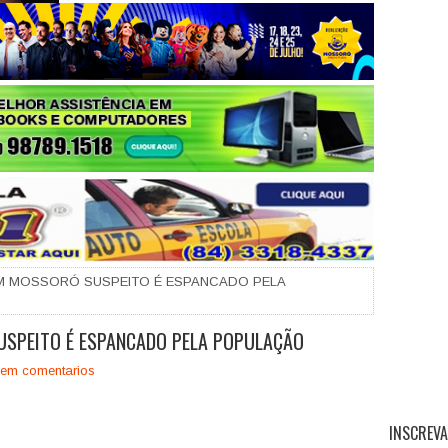
+
M MOSSORÓ SUSPEITO É ESPANCADO PELA
SPEITO É ESPANCADO PELA POPULAÇÃO
em comentarios
INSCREVA