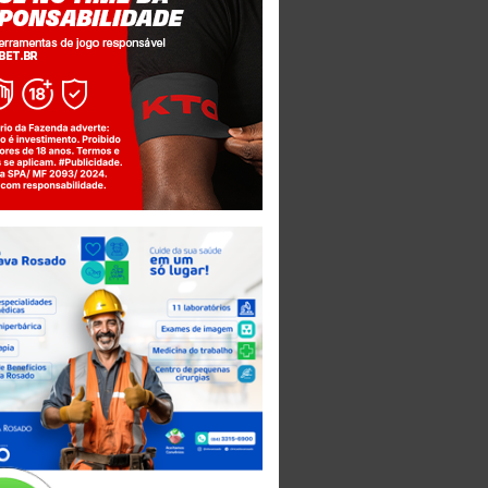
Jogue com responsabilidade. 18+