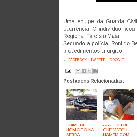
Uma equipe da Guarda Civil
ocorrência. O indivíduo ficou
Regional Tarcísio Maia.
Segundo a polícia, Ronildo B
procedimentos cirúrgico.
#
FACEBOOK
TWITTER
GOOGLE+
Postagens Relacionadas:
CRIME DE
AGRICULTOR
HOMICÍDO NA
QUE MATOU
SERRA
HOMEM COM