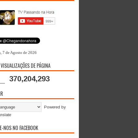
a, 7 de Agosto de 2026
 VISUALIZAÇÕES DE PÁGINA
370,204,293
OR
Powered by
nslate
E-NOS NO FACEBOOK