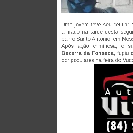
Uma jovem teve seu celular
armado na tarde desta segun
bairro Santo Antônio, em Mos
Após ação criminosa, o su
Bezerra da Fonseca
, fugiu
por populares na feira do Vuc