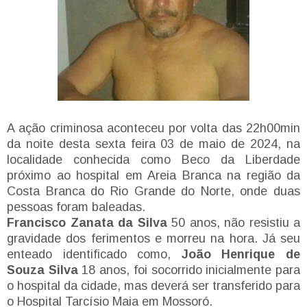
A ação criminosa aconteceu por volta das 22h00min
da noite desta sexta feira 03 de maio de 2024, na
localidade conhecida como Beco da Liberdade
próximo ao hospital em Areia Branca na região da
Costa Branca do Rio Grande do Norte, onde duas
pessoas foram baleadas.
Francisco Zanata da Silva
50 anos, não resistiu a
gravidade dos ferimentos e morreu na hora. Já seu
enteado identificado como,
João Henrique de
Souza Silva
18 anos, foi socorrido inicialmente para
o hospital da cidade, mas deverá ser transferido para
o Hospital Tarcísio Maia em Mossoró.