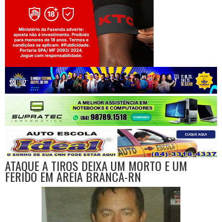
Jogue com responsabilidade. 18+
ATAQUE A TIROS DEIXA UM MORTO E UM
FERIDO EM AREIA BRANCA-RN