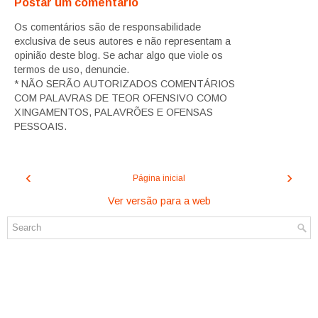
Postar um comentário
Os comentários são de responsabilidade
exclusiva de seus autores e não representam a
opinião deste blog. Se achar algo que viole os
termos de uso, denuncie.
* NÃO SERÃO AUTORIZADOS COMENTÁRIOS
COM PALAVRAS DE TEOR OFENSIVO COMO
XINGAMENTOS, PALAVRÕES E OFENSAS
PESSOAIS.
‹
›
Página inicial
Ver versão para a web