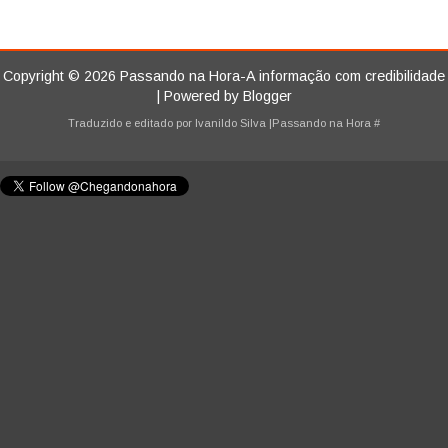
Copyright ©
2026
Passando na Hora-A informação com credibilidade
| Powered by
Blogger
Traduzido e editado por
Ivanildo Silva
|Passando na Hora
#