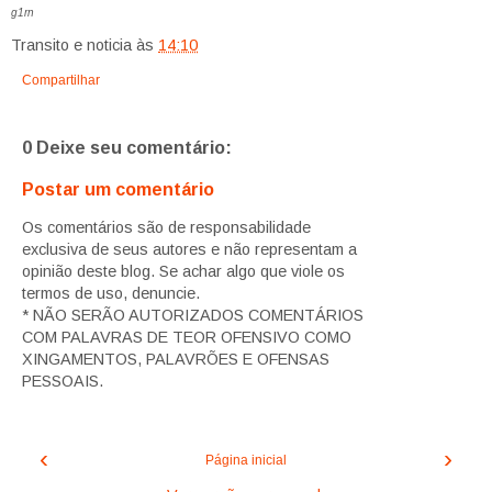
g1rn
Transito e noticia
às
14:10
Compartilhar
0 Deixe seu comentário:
Postar um comentário
Os comentários são de responsabilidade
exclusiva de seus autores e não representam a
opinião deste blog. Se achar algo que viole os
termos de uso, denuncie.
* NÃO SERÃO AUTORIZADOS COMENTÁRIOS
COM PALAVRAS DE TEOR OFENSIVO COMO
XINGAMENTOS, PALAVRÕES E OFENSAS
PESSOAIS.
‹
›
Página inicial