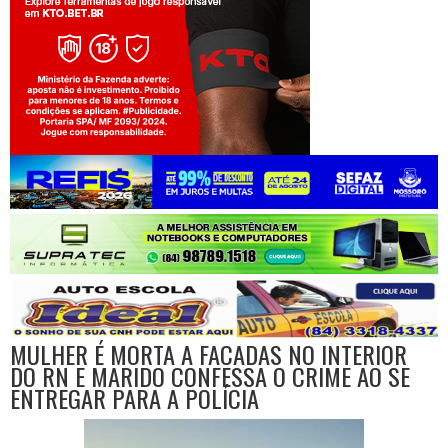
Jogue com responsabilidade. 18+
MULHER É MORTA A FACADAS NO INTERIOR
DO RN E MARIDO CONFESSA O CRIME AO SE
ENTREGAR PARA A POLÍCIA