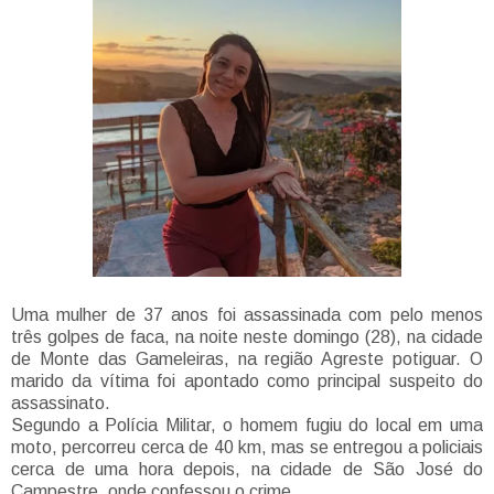
Uma mulher de 37 anos foi assassinada com pelo menos
três golpes de faca, na noite neste domingo (28), na cidade
de Monte das Gameleiras, na região Agreste potiguar. O
marido da vítima foi apontado como principal suspeito do
assassinato.
Segundo a Polícia Militar, o homem fugiu do local em uma
moto, percorreu cerca de 40 km, mas se entregou a policiais
cerca de uma hora depois, na cidade de São José do
Campestre, onde confessou o crime.