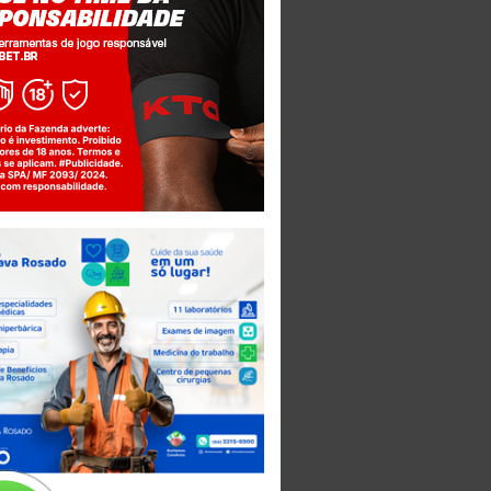
Jogue com responsabilidade. 18+