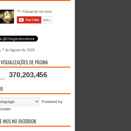
a, 7 de Agosto de 2026
 VISUALIZAÇÕES DE PÁGINA
370,203,456
OR
Powered by
nslate
E-NOS NO FACEBOOK