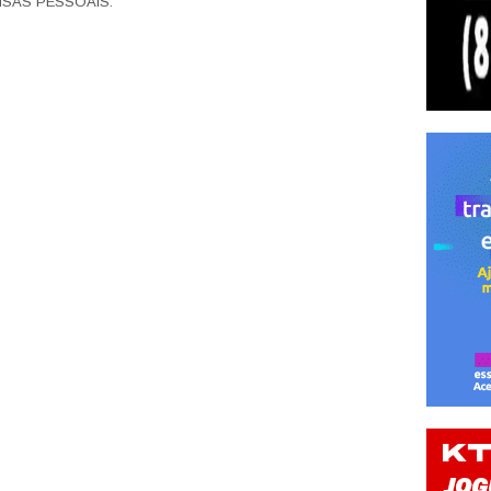
SAS PESSOAIS.