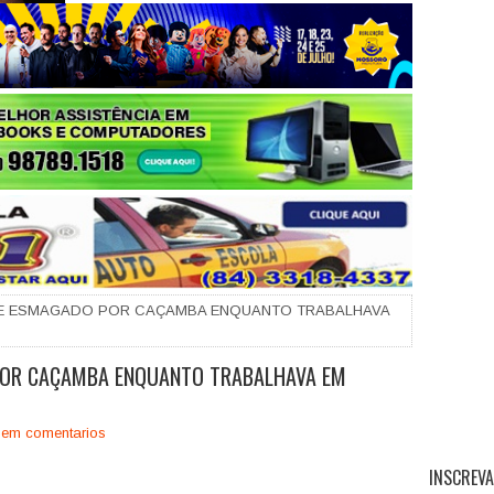
+
E ESMAGADO POR CAÇAMBA ENQUANTO TRABALHAVA
OR CAÇAMBA ENQUANTO TRABALHAVA EM
em comentarios
INSCREVA