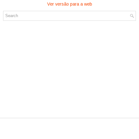
Ver versão para a web