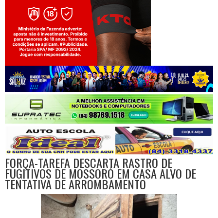
Jogue com responsabilidade. 18+
FORÇA-TAREFA DESCARTA RASTRO DE
FUGITIVOS DE MOSSORÓ EM CASA ALVO DE
TENTATIVA DE ARROMBAMENTO