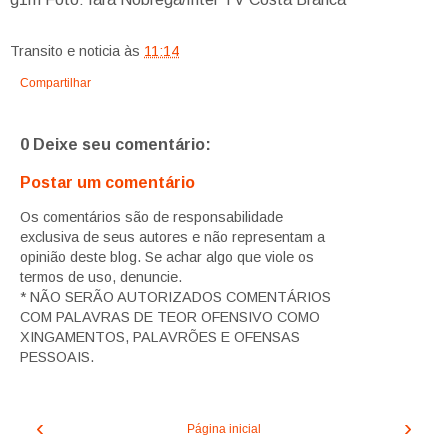
Transito e noticia
às
11:14
Compartilhar
0 Deixe seu comentário:
Postar um comentário
Os comentários são de responsabilidade
exclusiva de seus autores e não representam a
opinião deste blog. Se achar algo que viole os
termos de uso, denuncie.
* NÃO SERÃO AUTORIZADOS COMENTÁRIOS
COM PALAVRAS DE TEOR OFENSIVO COMO
XINGAMENTOS, PALAVRÕES E OFENSAS
PESSOAIS.
‹
›
Página inicial