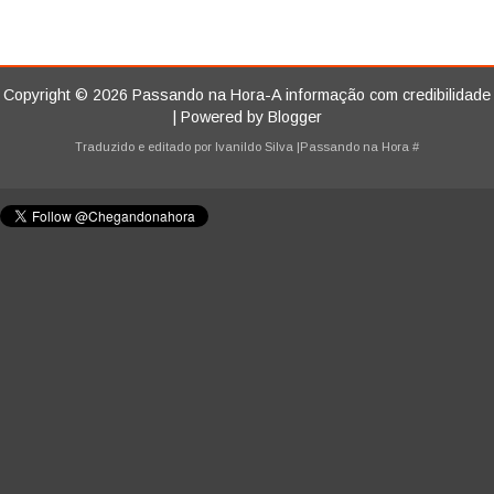
Copyright ©
2026
Passando na Hora-A informação com credibilidade
| Powered by
Blogger
Traduzido e editado por
Ivanildo Silva
|Passando na Hora
#