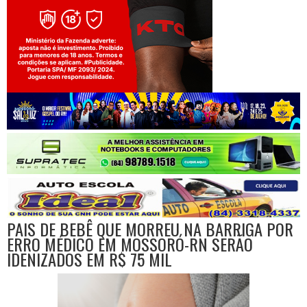
Jogue com responsabilidade. 18+
PAIS DE BEBÊ QUE MORREU NA BARRIGA POR
ERRO MÉDICO EM MOSSORÓ-RN SERÃO
IDENIZADOS EM R$ 75 MIL