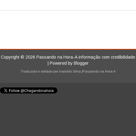
Copyright ©
2026
Passando na Hora-A informação com credibilidade
| Powered by
Blogger
Traduzido e editado por
Ivanildo Silva
|Passando na Hora
#