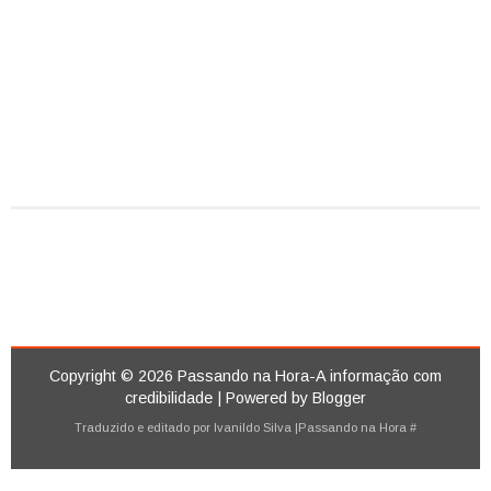
Copyright ©
2026
Passando na Hora-A informação com
credibilidade
| Powered by
Blogger
Traduzido e editado por
Ivanildo Silva
|Passando na Hora
#