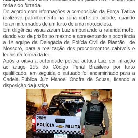
teria sido furtada.
De acordo com informações a composição da Força Tática
realizava patrulhamento na zona norte da cidade, quando
foram informados de um furto de uma motocicleta.
Em diligência visualizaram Luiz empurrando a referida moto,
dando voz de prisão ao mesmo e apresentando a ocorrência
a 1ª equipe da Delegacia de Polícia Civil de Plantão de
Mossoró, para a realização dos procedimentos cabíveis e
legais na forma da lei.
Após a oitiva a autoridade policial autuou Luiz por infração
ao artigo 155 do Código Penal Brasileiro por furto
qualificado, em seguida o autuado foi encaminhado para a
Cadeia Pública Juiz Manoel Onofre de Sousa, ficando a
disposição da justiça.