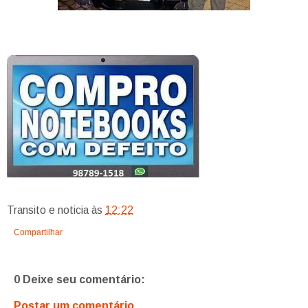
Transito e noticia
às
12:22
Compartilhar
0 Deixe seu comentário:
Postar um comentário