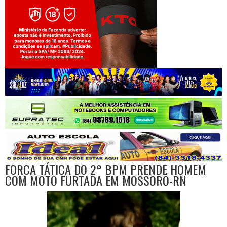
Jogue com responsabilidade. 18+
FORCA TÁTICA DO 2° BPM PRENDE HOMEM
COM MOTO FURTADA EM MOSSORÓ-RN