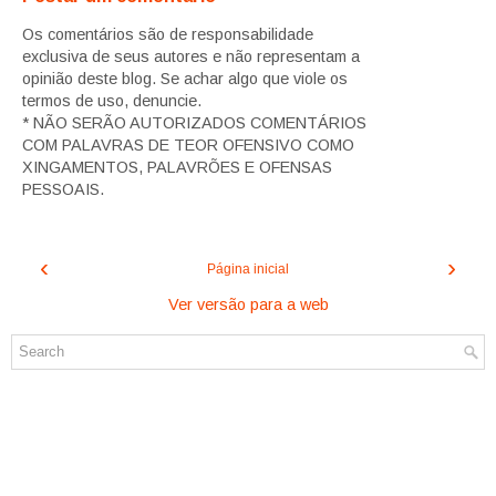
Os comentários são de responsabilidade
exclusiva de seus autores e não representam a
opinião deste blog. Se achar algo que viole os
termos de uso, denuncie.
* NÃO SERÃO AUTORIZADOS COMENTÁRIOS
COM PALAVRAS DE TEOR OFENSIVO COMO
XINGAMENTOS, PALAVRÕES E OFENSAS
PESSOAIS.
‹
›
Página inicial
Ver versão para a web