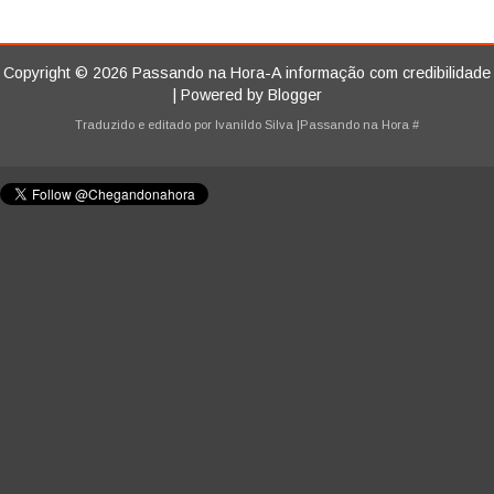
Copyright ©
2026
Passando na Hora-A informação com credibilidade
| Powered by
Blogger
Traduzido e editado por
Ivanildo Silva
|Passando na Hora
#