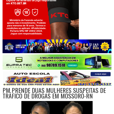
Jogue com responsabilidade. 18+
PM PRENDE DUAS MULHERES SUSPEITAS DE
TRÁFICO DE DROGAS EM MOSSORÓ-RN