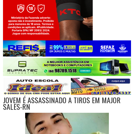
Jogue com responsabilidade. 18+
JOVEM É ASSASSINADO A TIROS EM MAJOR
SALES-RN