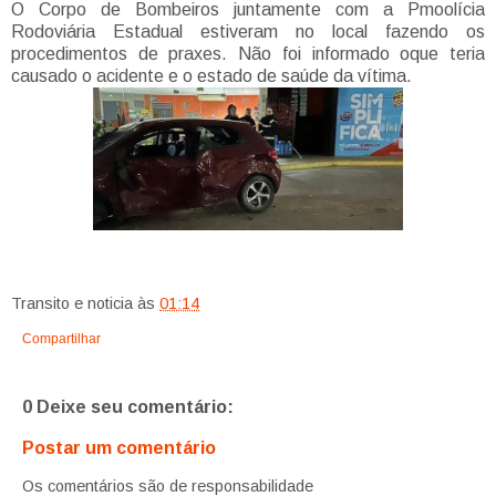
O Corpo de Bombeiros juntamente com a Pmoolícia
Rodoviária Estadual estiveram no local fazendo os
procedimentos de praxes. Não foi informado oque teria
causado o acidente e o estado de saúde da vítima.
Transito e noticia
às
01:14
Compartilhar
0 Deixe seu comentário:
Postar um comentário
Os comentários são de responsabilidade