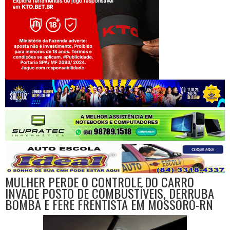
Jogue com responsabilidade. 18+
MULHER PERDE O CONTROLE DO CARRO
INVADE POSTO DE COMBUSTÍVEIS, DERRUBA
BOMBA E FERE FRENTISTA EM MOSSORÓ-RN