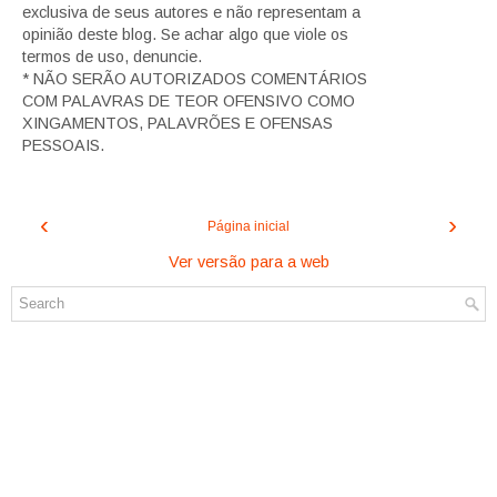
exclusiva de seus autores e não representam a
opinião deste blog. Se achar algo que viole os
termos de uso, denuncie.
* NÃO SERÃO AUTORIZADOS COMENTÁRIOS
COM PALAVRAS DE TEOR OFENSIVO COMO
XINGAMENTOS, PALAVRÕES E OFENSAS
PESSOAIS.
‹
›
Página inicial
Ver versão para a web