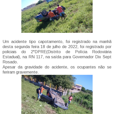
Um acidente tipo capotamento, foi registrado na manhã
desta segunda feira 18 de julho de 2022, foi registrado por
policiais do 2°DPRE(Distrito de Polícia Rodoviária
Estadual), na RN 117, na saída para Governador Dix Sept
Rosado.
Apesar da gravidade do acidente, os ocupantes não se
feriram gravemente.