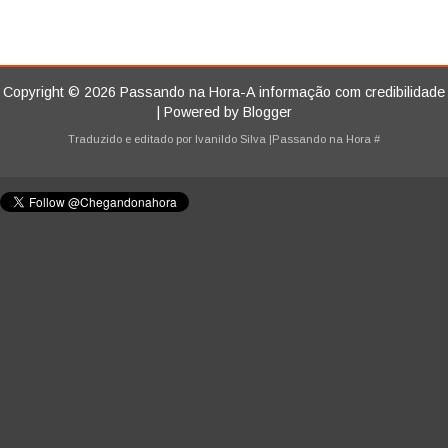
Copyright ©
2026
Passando na Hora-A informação com credibilidade
| Powered by
Blogger
Traduzido e editado por
Ivanildo Silva
|Passando na Hora
#