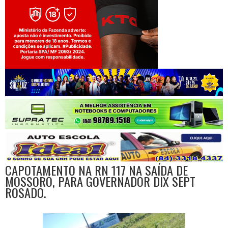
Jogue com responsabilidade. 18+
CAPOTAMENTO NA RN 117 NA SAÍDA DE
MOSSORÓ, PARA GOVERNADOR DIX SEPT
ROSADO.