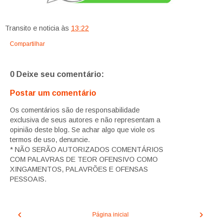
Transito e noticia
às
13:22
Compartilhar
0 Deixe seu comentário:
Postar um comentário
Os comentários são de responsabilidade
exclusiva de seus autores e não representam a
opinião deste blog. Se achar algo que viole os
termos de uso, denuncie.
* NÃO SERÃO AUTORIZADOS COMENTÁRIOS
COM PALAVRAS DE TEOR OFENSIVO COMO
XINGAMENTOS, PALAVRÕES E OFENSAS
PESSOAIS.
‹
›
Página inicial