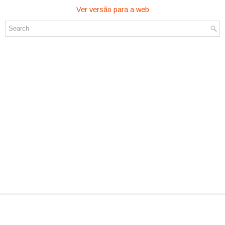
Ver versão para a web