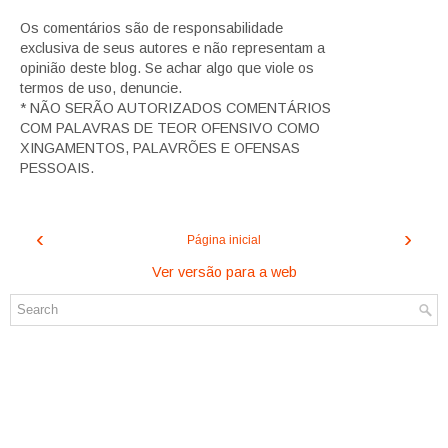
Os comentários são de responsabilidade
exclusiva de seus autores e não representam a
opinião deste blog. Se achar algo que viole os
termos de uso, denuncie.
* NÃO SERÃO AUTORIZADOS COMENTÁRIOS
COM PALAVRAS DE TEOR OFENSIVO COMO
XINGAMENTOS, PALAVRÕES E OFENSAS
PESSOAIS.
‹
›
Página inicial
Ver versão para a web