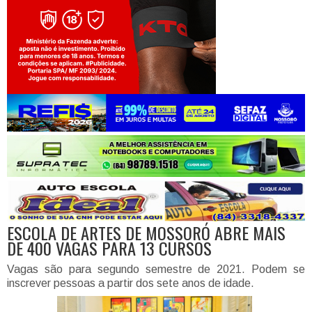
Jogue com responsabilidade. 18+
ESCOLA DE ARTES DE MOSSORÓ ABRE MAIS
DE 400 VAGAS PARA 13 CURSOS
Vagas são para segundo semestre de 2021. Podem se
inscrever pessoas a partir dos sete anos de idade.