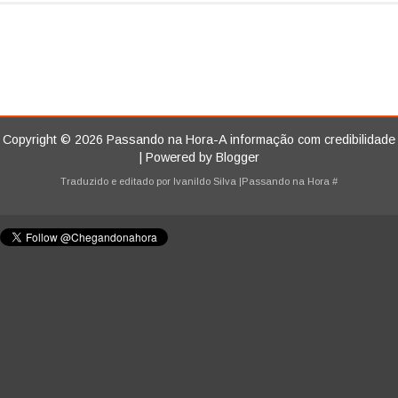
Copyright ©
2026
Passando na Hora-A informação com credibilidade
| Powered by
Blogger
Traduzido e editado por
Ivanildo Silva
|Passando na Hora
#