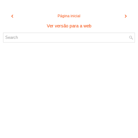
‹
›
Página inicial
Ver versão para a web