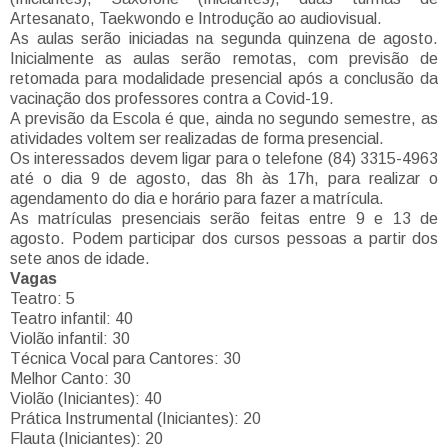
Artesanato, Taekwondo e Introdução ao audiovisual.
As aulas serão iniciadas na segunda quinzena de agosto.
Inicialmente as aulas serão remotas, com previsão de
retomada para modalidade presencial após a conclusão da
vacinação dos professores contra a Covid-19.
A previsão da Escola é que, ainda no segundo semestre, as
atividades voltem ser realizadas de forma presencial.
Os interessados devem ligar para o telefone (84) 3315-4963
até o dia 9 de agosto, das 8h às 17h, para realizar o
agendamento do dia e horário para fazer a matrícula.
As matrículas presenciais serão feitas entre 9 e 13 de
agosto. Podem participar dos cursos pessoas a partir dos
sete anos de idade.
Vagas
Teatro: 5
Teatro infantil: 40
Violão infantil: 30
Técnica Vocal para Cantores: 30
Melhor Canto: 30
Violão (Iniciantes): 40
Prática Instrumental (Iniciantes): 20
Flauta (Iniciantes): 20