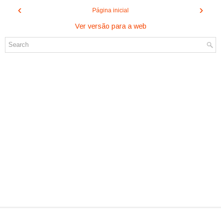
‹
›
Página inicial
Ver versão para a web