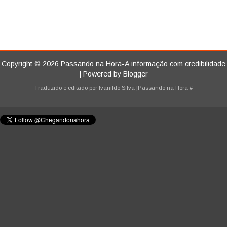
Copyright ©
2026
Passando na Hora-A informação com credibilidade
| Powered by
Blogger
Traduzido e editado por
Ivanildo Silva
|Passando na Hora
#