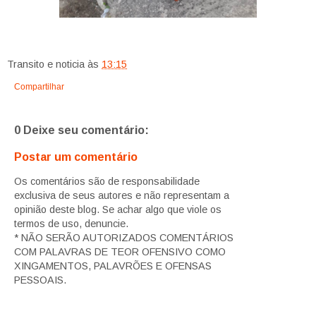
Transito e noticia
às
13:15
Compartilhar
0 Deixe seu comentário:
Postar um comentário
Os comentários são de responsabilidade
exclusiva de seus autores e não representam a
opinião deste blog. Se achar algo que viole os
termos de uso, denuncie.
* NÃO SERÃO AUTORIZADOS COMENTÁRIOS
COM PALAVRAS DE TEOR OFENSIVO COMO
XINGAMENTOS, PALAVRÕES E OFENSAS
PESSOAIS.