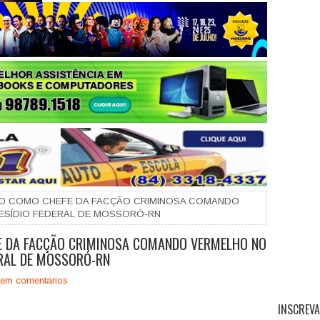
+
DO COMO CHEFE DA FACÇÃO CRIMINOSA COMANDO
ESÍDIO FEDERAL DE MOSSORÓ-RN
E DA FACÇÃO CRIMINOSA COMANDO VERMELHO NO
ERAL DE MOSSORÓ-RN
em comentarios
INSCREVA