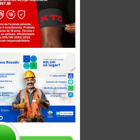
Jogue com responsabilidade. 18+