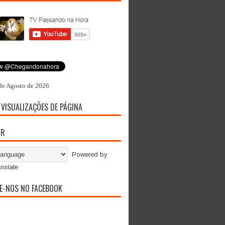
de Agosto de 2026
 VISUALIZAÇÕES DE PÁGINA
OR
Powered by
nslate
E-NOS NO FACEBOOK