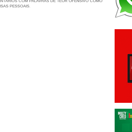
ENTÁRIOS COM PALAVRAS DE TEOR OFENSIVO COMO
SAS PESSOAIS.