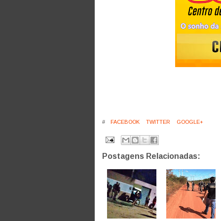
#
FACEBOOK
TWITTER
GOOGLE+
Postagens Relacionadas: