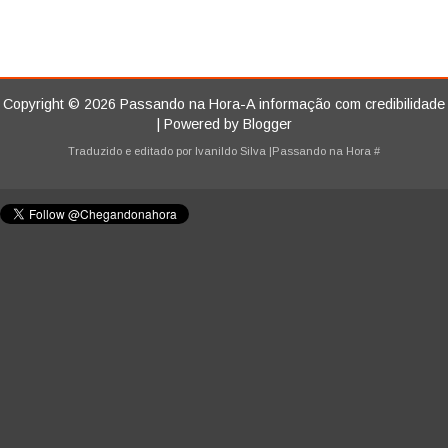
Copyright ©
2026
Passando na Hora-A informação com credibilidade
| Powered by
Blogger
Traduzido e editado por
Ivanildo Silva
|Passando na Hora
#