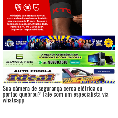
Jogue com responsabilidade. 18+
Sua câmera de segurança cerca elétrica ou
portão quebrou? Fale com um especialista via
whatsapp