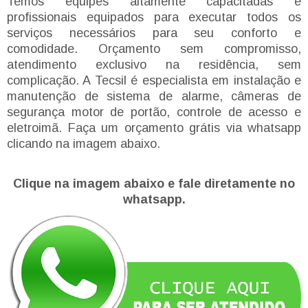
Temos equipes altamente capacitadas e
profissionais equipados para executar todos os
serviços necessários para seu conforto e
comodidade. Orçamento sem compromisso,
atendimento exclusivo na residência, sem
complicação. A Tecsil é especialista em instalação e
manutenção de sistema de alarme, câmeras de
segurança motor de portão, controle de acesso e
eletroimã. Faça um orçamento grátis via whatsapp
clicando na imagem abaixo.
Clique na imagem abaixo e fale diretamente no
whatsapp.