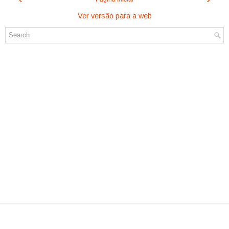
Ver versão para a web