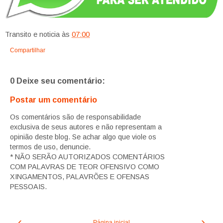
Transito e noticia
às
07:00
Compartilhar
0 Deixe seu comentário:
Postar um comentário
Os comentários são de responsabilidade
exclusiva de seus autores e não representam a
opinião deste blog. Se achar algo que viole os
termos de uso, denuncie.
* NÃO SERÃO AUTORIZADOS COMENTÁRIOS
COM PALAVRAS DE TEOR OFENSIVO COMO
XINGAMENTOS, PALAVRÕES E OFENSAS
PESSOAIS.
‹
›
Página inicial