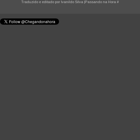
Traduzido e editado por
Ivanildo Silva
|Passando na Hora
#