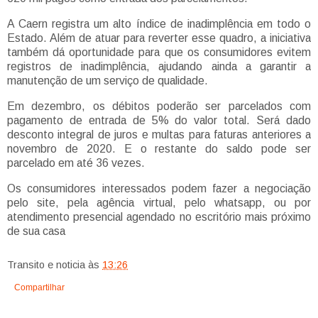
A Caern registra um alto índice de inadimplência em todo o
Estado. Além de atuar para reverter esse quadro, a iniciativa
também dá oportunidade para que os consumidores evitem
registros de inadimplência, ajudando ainda a garantir a
manutenção de um serviço de qualidade.
Em dezembro, os débitos poderão ser parcelados com
pagamento de entrada de 5% do valor total. Será dado
desconto integral de juros e multas para faturas anteriores a
novembro de 2020. E o restante do saldo pode ser
parcelado em até 36 vezes.
Os consumidores interessados podem fazer a negociação
pelo site, pela agência virtual, pelo whatsapp, ou por
atendimento presencial agendado no escritório mais próximo
de sua casa
Transito e noticia
às
13:26
Compartilhar