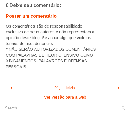
0 Deixe seu comentário:
Postar um comentário
Os comentários são de responsabilidade
exclusiva de seus autores e não representam a
opinião deste blog. Se achar algo que viole os
termos de uso, denuncie.
* NÃO SERÃO AUTORIZADOS COMENTÁRIOS
COM PALAVRAS DE TEOR OFENSIVO COMO
XINGAMENTOS, PALAVRÕES E OFENSAS
PESSOAIS.
‹
›
Página inicial
Ver versão para a web