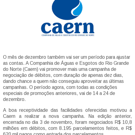
O mês de dezembro também vai ser um período para ajustar
as contas. A Companhia de Águas e Esgotos do Rio Grande
do Norte (Caern) vai promover mais uma campanha de
negociação de débitos, com duração de apenas dez dias,
dando chance a quem não conseguiu aproveitar as últimas
campanhas. O período agora, com todas as condições
especiais de promoções anteriores, vai de 14 a 24 de
dezembro.
A boa receptividade das facilidades oferecidas motivou a
Caern a realizar a nova campanha. Na edição anterior,
encerrada no dia 3 de novembro, foram negociados R$ 10,8
milhões em débitos, com 8.195 parcelamentos feitos, e R$
620 mil pagos como entrada dos parcelamentos.