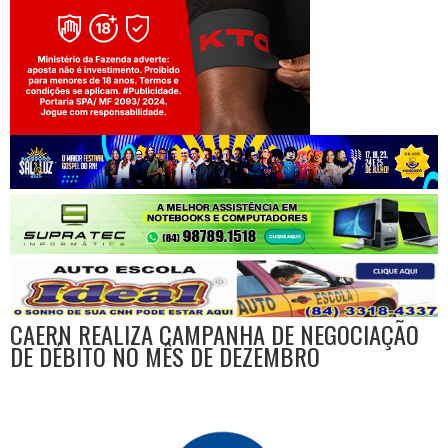
Jogue com responsabilidade. 18+
CAERN REALIZA CAMPANHA DE NEGOCIAÇÃO
DE DÉBITO NO MÊS DE DEZEMBRO