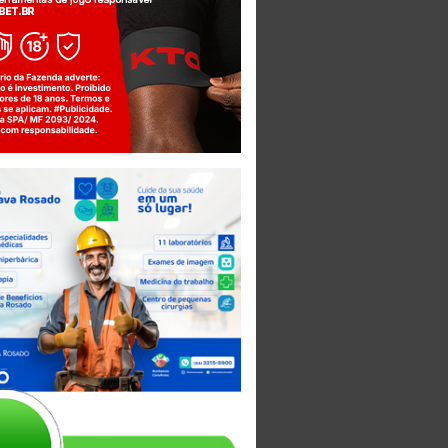
Jogue com responsabilidade. 18+