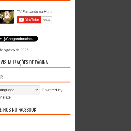
de Agosto de 2026
 VISUALIZAÇÕES DE PÁGINA
OR
Powered by
nslate
E-NOS NO FACEBOOK