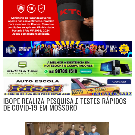
Jogue com responsabilidade. 18+
IBOPE REALIZA PESQUISA E TESTES RÁPIDOS
DE COVID-19 EM MOSSORÓ