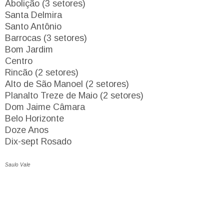
Abolição (3 setores)
Santa Delmira
Santo Antônio
Barrocas (3 setores)
Bom Jardim
Centro
Rincão (2 setores)
Alto de São Manoel (2 setores)
Planalto Treze de Maio (2 setores)
Dom Jaime Câmara
Belo Horizonte
Doze Anos
Dix-sept Rosado
Saulo Vale