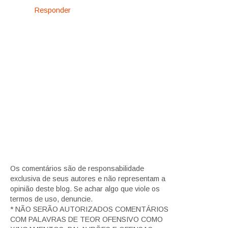
Responder
Os comentários são de responsabilidade
exclusiva de seus autores e não representam a
opinião deste blog. Se achar algo que viole os
termos de uso, denuncie.
* NÃO SERÃO AUTORIZADOS COMENTÁRIOS
COM PALAVRAS DE TEOR OFENSIVO COMO