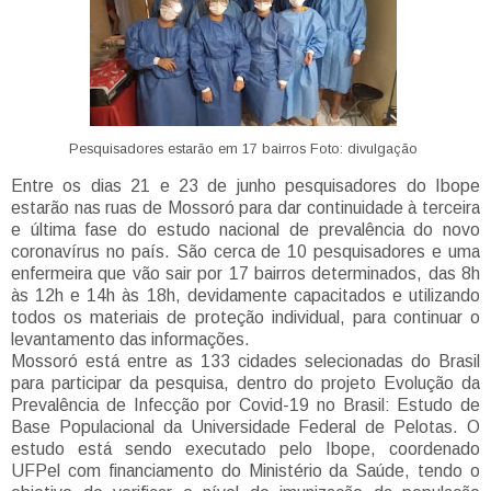
Pesquisadores estarão em 17 bairros Foto: divulgação
Entre os dias 21 e 23 de junho pesquisadores do Ibope
estarão nas ruas de Mossoró para dar continuidade à terceira
e última fase do estudo nacional de prevalência do novo
coronavírus no país. São cerca de 10 pesquisadores e uma
enfermeira que vão sair por 17 bairros determinados, das 8h
às 12h e 14h às 18h, devidamente capacitados e utilizando
todos os materiais de proteção individual, para continuar o
levantamento das informações.
Mossoró está entre as 133 cidades selecionadas do Brasil
para participar da pesquisa, dentro do projeto Evolução da
Prevalência de Infecção por Covid-19 no Brasil: Estudo de
Base Populacional da Universidade Federal de Pelotas. O
estudo está sendo executado pelo Ibope, coordenado
UFPel com financiamento do Ministério da Saúde, tendo o