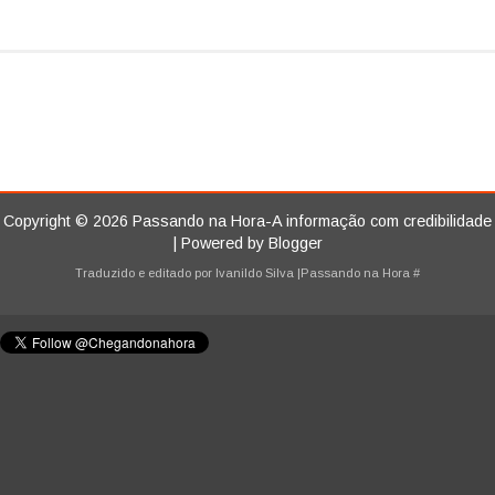
Copyright ©
2026
Passando na Hora-A informação com credibilidade
| Powered by
Blogger
Traduzido e editado por
Ivanildo Silva
|Passando na Hora
#