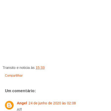
Transito e noticia
às
15:33
Compartilhar
Um comentário:
Angel
24 de junho de 2020 às 02:08
Aff