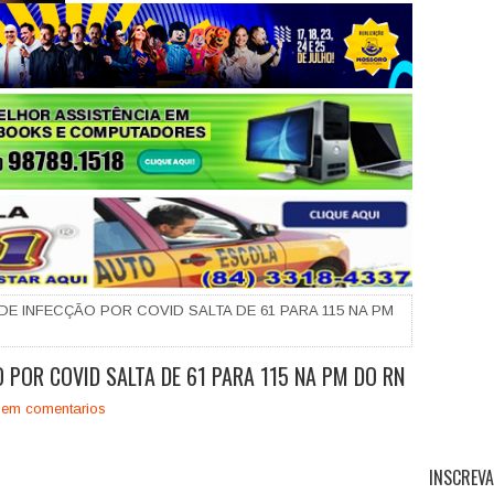
+
DE INFECÇÃO POR COVID SALTA DE 61 PARA 115 NA PM
O POR COVID SALTA DE 61 PARA 115 NA PM DO RN
em comentarios
INSCREVA