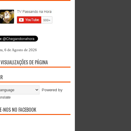
ra, 6 de Agosto de 2026
 VISUALIZAÇÕES DE PÁGINA
OR
Powered by
nslate
E-NOS NO FACEBOOK