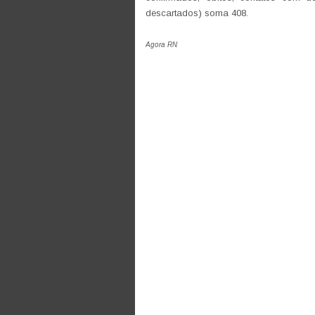
descartados) soma 408.
Agora RN