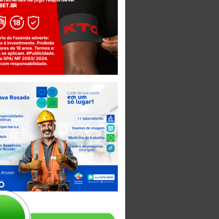
Jogue com responsabilidade. 18+