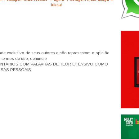
inicial
de exclusiva de seus autores e não representam a opinião
s termos de uso, denuncie.
ENTÁRIOS COM PALAVRAS DE TEOR OFENSIVO COMO
SAS PESSOAIS.