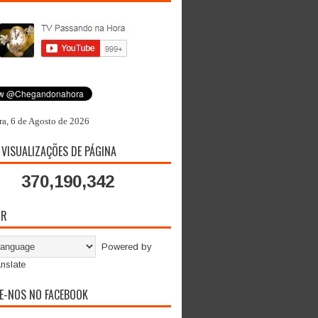
ra, 6 de Agosto de 2026
 VISUALIZAÇÕES DE PÁGINA
370,190,342
OR
Powered by
nslate
E-NOS NO FACEBOOK