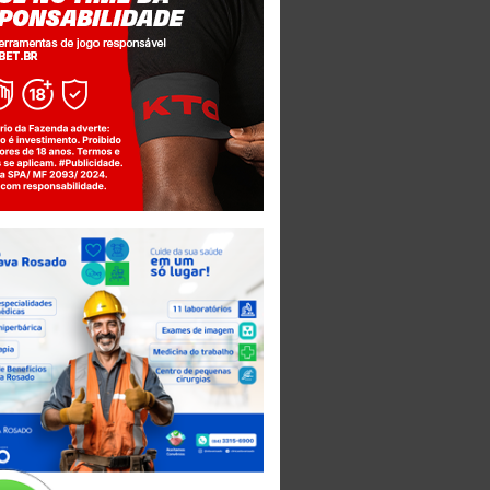
Jogue com responsabilidade. 18+