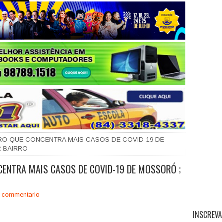
+
RRO QUE CONCENTRA MAIS CASOS DE COVID-19 DE
 BAIRRO
CENTRA MAIS CASOS DE COVID-19 DE MOSSORÓ ;
 commentario
INSCREVA