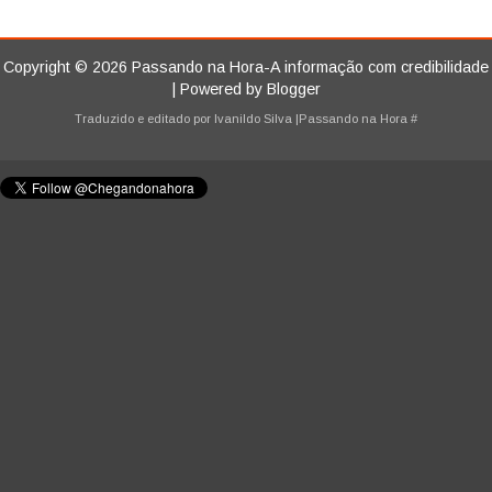
Copyright ©
2026
Passando na Hora-A informação com credibilidade
| Powered by
Blogger
Traduzido e editado por
Ivanildo Silva
|Passando na Hora
#