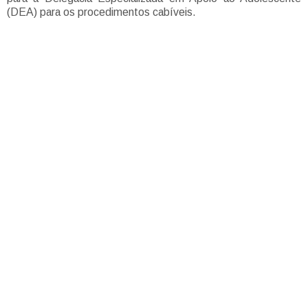
(DEA) para os procedimentos cabíveis.