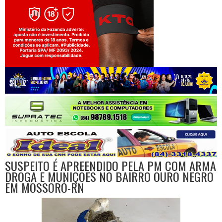
Jogue com responsabilidade. 18+
SUSPEITO É APREENDIDO PELA PM COM ARMA
DROGA E MUNIÇÕES NO BAIRRO OURO NEGRO
EM MOSSORÓ-RN