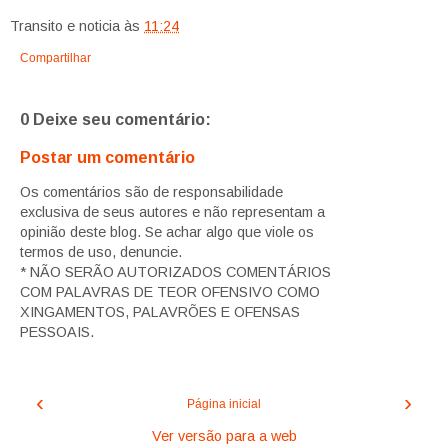
Transito e noticia
às
11:24
Compartilhar
0 Deixe seu comentário:
Postar um comentário
Os comentários são de responsabilidade
exclusiva de seus autores e não representam a
opinião deste blog. Se achar algo que viole os
termos de uso, denuncie.
* NÃO SERÃO AUTORIZADOS COMENTÁRIOS
COM PALAVRAS DE TEOR OFENSIVO COMO
XINGAMENTOS, PALAVRÕES E OFENSAS
PESSOAIS.
‹
›
Página inicial
Ver versão para a web