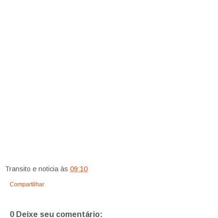
Transito e noticia
às
09:10
Compartilhar
0 Deixe seu comentário: