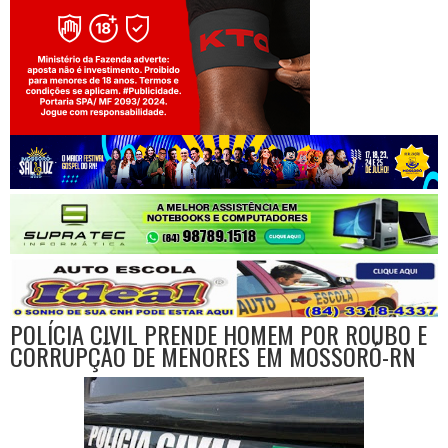
Jogue com responsabilidade. 18+
POLÍCIA CIVIL PRENDE HOMEM POR ROUBO E
CORRUPÇÃO DE MENORES EM MOSSORÓ-RN