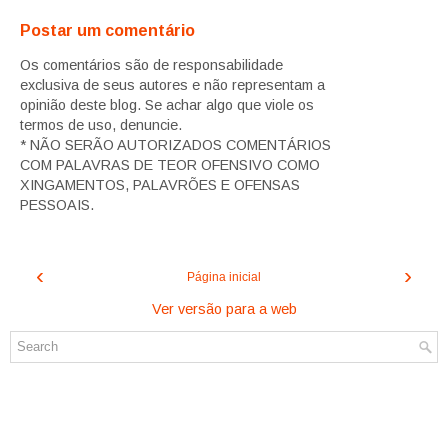
Postar um comentário
Os comentários são de responsabilidade
exclusiva de seus autores e não representam a
opinião deste blog. Se achar algo que viole os
termos de uso, denuncie.
* NÃO SERÃO AUTORIZADOS COMENTÁRIOS
COM PALAVRAS DE TEOR OFENSIVO COMO
XINGAMENTOS, PALAVRÕES E OFENSAS
PESSOAIS.
‹
›
Página inicial
Ver versão para a web