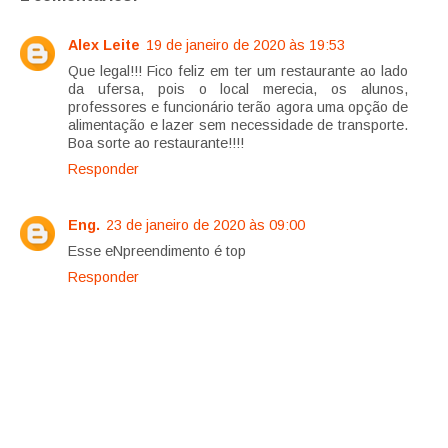
Alex Leite
19 de janeiro de 2020 às 19:53
Que legal!!! Fico feliz em ter um restaurante ao lado
da ufersa, pois o local merecia, os alunos,
professores e funcionário terão agora uma opção de
alimentação e lazer sem necessidade de transporte.
Boa sorte ao restaurante!!!!
Responder
Eng.
23 de janeiro de 2020 às 09:00
Esse eNpreendimento é top
Responder