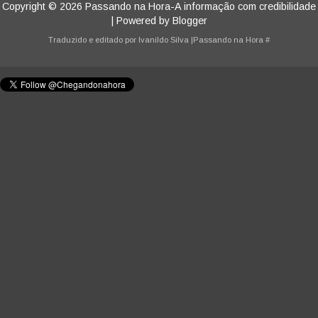
Copyright ©
2026
Passando na Hora-A informação com credibilidade
| Powered by
Blogger
Traduzido e editado por
Ivanildo Silva
|Passando na Hora
#