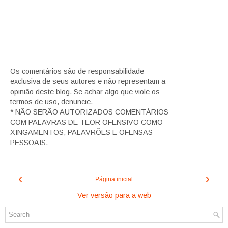
Os comentários são de responsabilidade
exclusiva de seus autores e não representam a
opinião deste blog. Se achar algo que viole os
termos de uso, denuncie.
* NÃO SERÃO AUTORIZADOS COMENTÁRIOS
COM PALAVRAS DE TEOR OFENSIVO COMO
XINGAMENTOS, PALAVRÕES E OFENSAS
PESSOAIS.
‹
›
Página inicial
Ver versão para a web