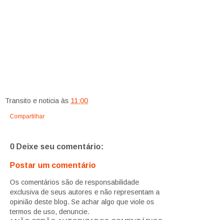
Transito e noticia
às
11:00
Compartilhar
0 Deixe seu comentário:
Postar um comentário
Os comentários são de responsabilidade
exclusiva de seus autores e não representam a
opinião deste blog. Se achar algo que viole os
termos de uso, denuncie.