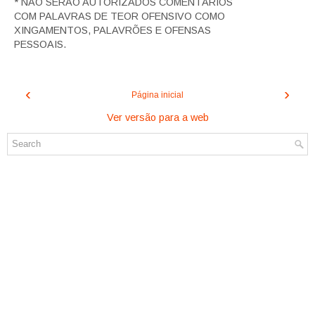
* NÃO SERÃO AUTORIZADOS COMENTÁRIOS
COM PALAVRAS DE TEOR OFENSIVO COMO
XINGAMENTOS, PALAVRÕES E OFENSAS
PESSOAIS.
‹
›
Página inicial
Ver versão para a web