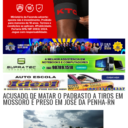
Jogue com responsabilidade. 18+
ACUSADO DE MATAR O PADRASTO A TIROS EM
MOSSORÓ É PRESO EM JOSÉ DA PENHA-RN