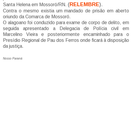
(
RELEMBRE
).
Santa Helena em Mossoró/RN.
Contra o mesmo existia um mandado de prisão em aberto
oriundo da Comarca de Mossoró.
O alagoano foi conduzido para exame de corpo de delito, em
seguida apresentado a Delegacia de Polícia civil em
Marcelino Vieira e posteriormente encaminhado para o
Presídio Regional de Pau dos Ferros onde ficará à disposição
da justiça.
Nosso Paraná