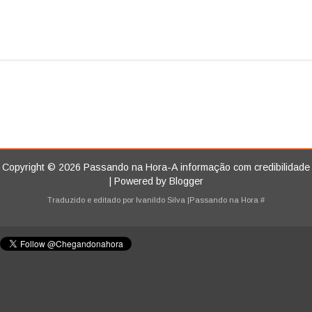
Copyright ©
2026
Passando na Hora-A informação com credibilidade
| Powered by
Blogger
Traduzido e editado por
Ivanildo Silva
|Passando na Hora
#