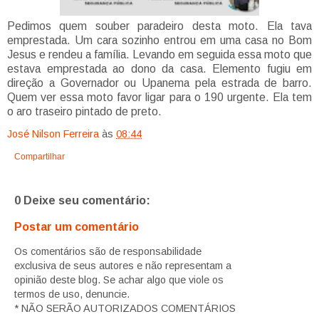
Pedimos quem souber paradeiro desta moto. Ela tava
emprestada. Um cara sozinho entrou em uma casa no Bom
Jesus e rendeu a família. Levando em seguida essa moto que
estava emprestada ao dono da casa. Elemento fugiu em
direção a Governador ou Upanema pela estrada de barro.
Quem ver essa moto favor ligar para o 190 urgente. Ela tem
o aro traseiro pintado de preto.
José Nilson Ferreira
às
08:44
Compartilhar
0 Deixe seu comentário:
Postar um comentário
Os comentários são de responsabilidade
exclusiva de seus autores e não representam a
opinião deste blog. Se achar algo que viole os
termos de uso, denuncie.
* NÃO SERÃO AUTORIZADOS COMENTÁRIOS