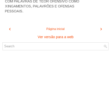
COM PALAVRAS DE TEOR OFENSIVO COMO
XINGAMENTOS, PALAVRÕES E OFENSAS
PESSOAIS.
‹
›
Página inicial
Ver versão para a web