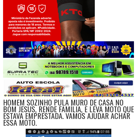
Jogue com responsabilidade. 18+
HOMEM SOZINHO PULA MURO DE CASA NO
BOM JESUS, RENDE FAMÍLIA, E LEVA MOTO QUE
ESTAVA EMPRESTADA. VAMOS AJUDAR ACHAR
ESSA MOTO.