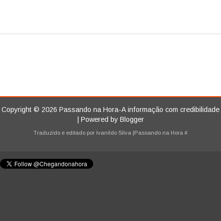
Copyright ©
2026
Passando na Hora-A informação com credibilidade
| Powered by
Blogger
Traduzido e editado por
Ivanildo Silva
|Passando na Hora
#