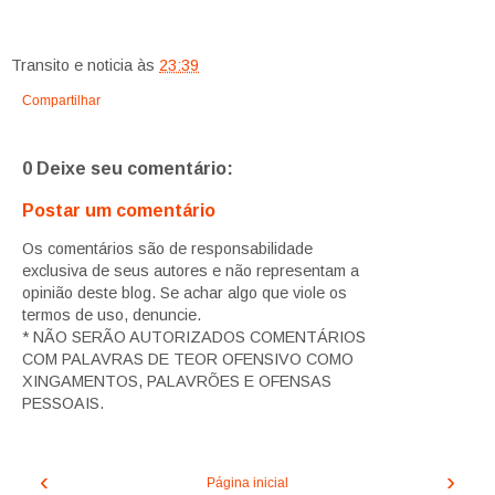
Transito e noticia
às
23:39
Compartilhar
0 Deixe seu comentário:
Postar um comentário
Os comentários são de responsabilidade
exclusiva de seus autores e não representam a
opinião deste blog. Se achar algo que viole os
termos de uso, denuncie.
* NÃO SERÃO AUTORIZADOS COMENTÁRIOS
COM PALAVRAS DE TEOR OFENSIVO COMO
XINGAMENTOS, PALAVRÕES E OFENSAS
PESSOAIS.
‹
›
Página inicial