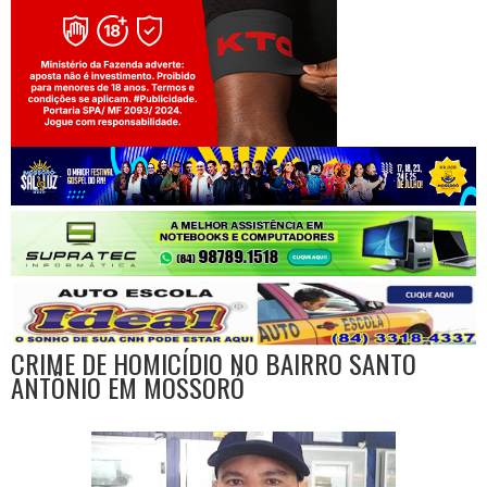
Jogue com responsabilidade. 18+
CRIME DE HOMICÍDIO NO BAIRRO SANTO
ANTÔNIO EM MOSSORÓ