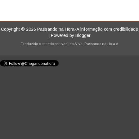
Copyright ©
2026
Passando na Hora-A informação com credibilidade
| Powered by
Blogger
Traduzido e editado por
Ivanildo Silva
|Passando na Hora
#