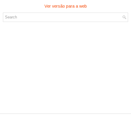
Ver versão para a web