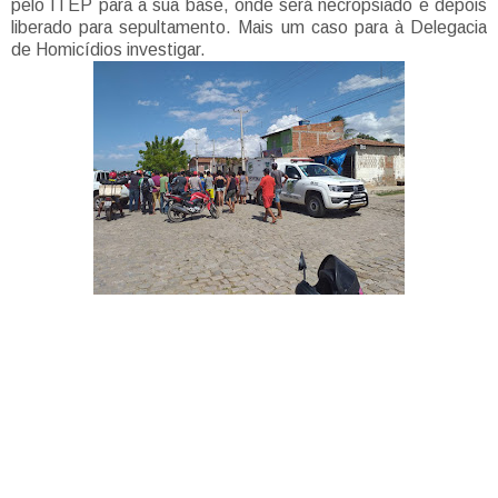
pelo ITEP para a sua base, onde será necropsiado e depois
liberado para sepultamento. Mais um caso para à Delegacia
de Homicídios investigar.