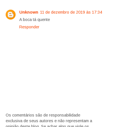
Unknown
11 de dezembro de 2019 às 17:34
A boca tá quente
Responder
Os comentários são de responsabilidade
exclusiva de seus autores e não representam a
opinião deste blog. Se achar algo que viole os