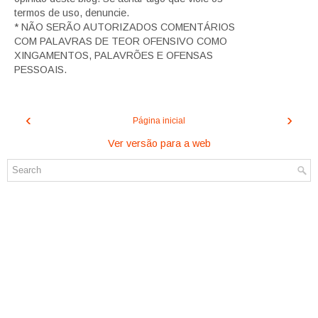
termos de uso, denuncie.
* NÃO SERÃO AUTORIZADOS COMENTÁRIOS
COM PALAVRAS DE TEOR OFENSIVO COMO
XINGAMENTOS, PALAVRÕES E OFENSAS
PESSOAIS.
‹
›
Página inicial
Ver versão para a web