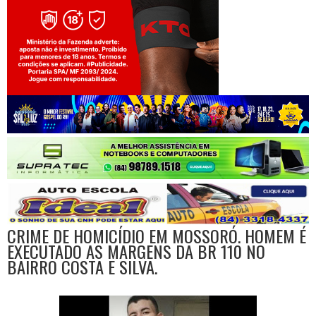
Jogue com responsabilidade. 18+
CRIME DE HOMICÍDIO EM MOSSORÓ. HOMEM É
EXECUTADO AS MARGENS DA BR 110 NO
BAIRRO COSTA E SILVA.