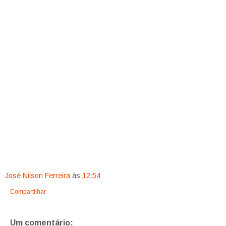
José Nilson Ferreira
às
12:54
Compartilhar
Um comentário: