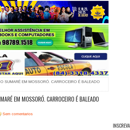
+
O NO SUMARÉ EM MOSSORÓ. CARROCEIRO É BALEADO
SUMARÉ EM MOSSORÓ. CARROCEIRO É BALEADO
Sem comentarios
INSCREVA