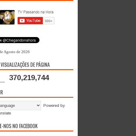
de Agosto de 2026
 VISUALIZAÇÕES DE PÁGINA
370,219,744
OR
Powered by
nslate
E-NOS NO FACEBOOK