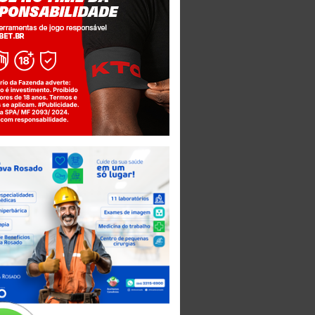
Jogue com responsabilidade. 18+