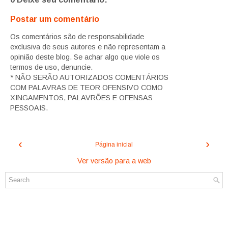
Postar um comentário
Os comentários são de responsabilidade
exclusiva de seus autores e não representam a
opinião deste blog. Se achar algo que viole os
termos de uso, denuncie.
* NÃO SERÃO AUTORIZADOS COMENTÁRIOS
COM PALAVRAS DE TEOR OFENSIVO COMO
XINGAMENTOS, PALAVRÕES E OFENSAS
PESSOAIS.
‹
›
Página inicial
Ver versão para a web