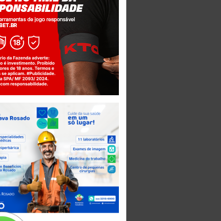
Jogue com responsabilidade. 18+