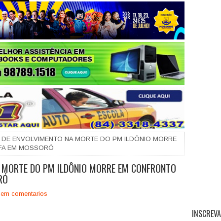
+
DE ENVOLVIMENTO NA MORTE DO PM ILDÔNIO MORRE
FA EM MOSSORÓ
 MORTE DO PM ILDÔNIO MORRE EM CONFRONTO
RÓ
em comentarios
INSCREVA