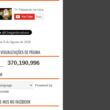
ra, 6 de Agosto de 2026
 VISUALIZAÇÕES DE PÁGINA
370,190,996
OR
Powered by
nslate
E-NOS NO FACEBOOK