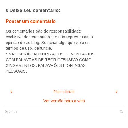
0 Deixe seu comentário:
Postar um comentário
Os comentários são de responsabilidade
exclusiva de seus autores e não representam a
opinião deste blog. Se achar algo que viole os
termos de uso, denuncie.
* NÃO SERÃO AUTORIZADOS COMENTÁRIOS
COM PALAVRAS DE TEOR OFENSIVO COMO
XINGAMENTOS, PALAVRÕES E OFENSAS
PESSOAIS.
‹
›
Página inicial
Ver versão para a web