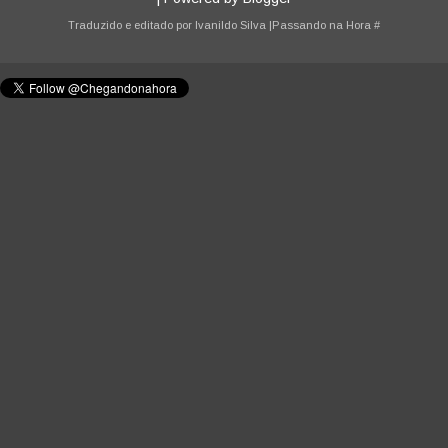
Traduzido e editado por
Ivanildo Silva
|Passando na Hora
#