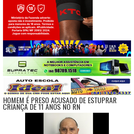
Jogue com responsabilidade. 18+
HOMEM É PRESO ACUSADO DE ESTUPRAR
CRIANÇA DE 11 ANOS NO RN