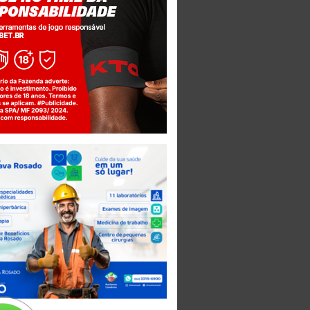
Jogue com responsabilidade. 18+