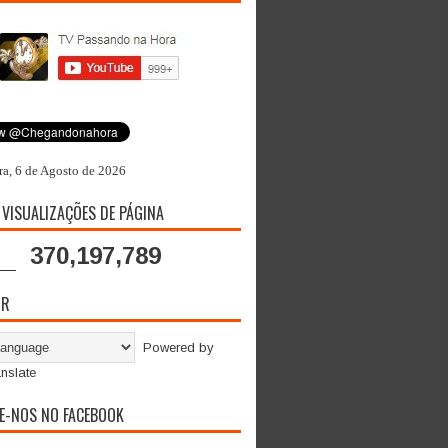
ra, 6 de Agosto de 2026
 VISUALIZAÇÕES DE PÁGINA
370,197,789
OR
Powered by
nslate
E-NOS NO FACEBOOK