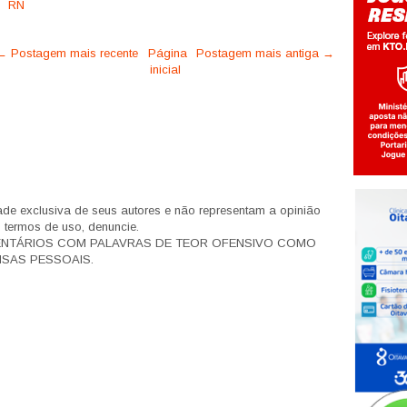
RN
← Postagem mais recente
Página
Postagem mais antiga →
inicial
de exclusiva de seus autores e não representam a opinião
s termos de uso, denuncie.
ENTÁRIOS COM PALAVRAS DE TEOR OFENSIVO COMO
SAS PESSOAIS.