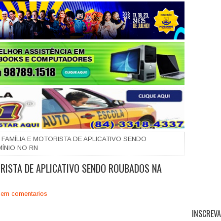
+
FAMÍLIA E MOTORISTA DE APLICATIVO SENDO
ÍNIO NO RN
RISTA DE APLICATIVO SENDO ROUBADOS NA
em comentarios
INSCREVA