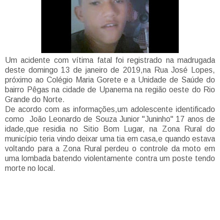
Um acidente com vítima fatal foi registrado na madrugada
deste domingo 13 de janeiro de 2019,na Rua José Lopes,
próximo ao Colégio Maria Gorete e a Unidade de Saúde do
bairro Pêgas na cidade de Upanema na região oeste do Rio
Grande do Norte.
De acordo com as informações,um adolescente identificado
como João Leonardo de Souza Junior "Juninho" 17 anos de
idade,que residia no Sitio Bom Lugar, na Zona Rural do
município teria vindo deixar uma tia em casa,e quando estava
voltando para a Zona Rural perdeu o controle da moto em
uma lombada batendo violentamente contra um poste tendo
morte no local.