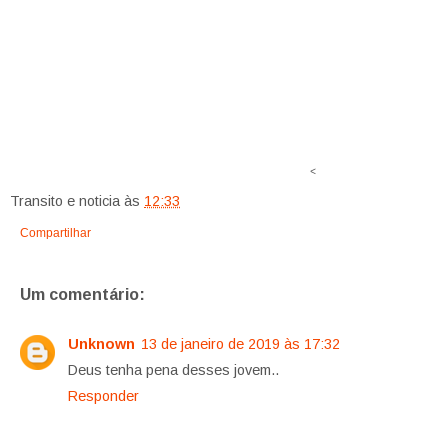
<
Transito e noticia
às
12:33
Compartilhar
Um comentário:
Unknown
13 de janeiro de 2019 às 17:32
Deus tenha pena desses jovem..
Responder