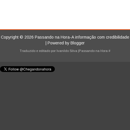
Copyright ©
2026
Passando na Hora-A informação com credibilidade
| Powered by
Blogger
Traduzido e editado por
Ivanildo Silva
|Passando na Hora
#