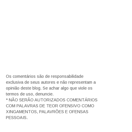
Os comentários são de responsabilidade
exclusiva de seus autores e não representam a
opinião deste blog. Se achar algo que viole os
termos de uso, denuncie.
* NÃO SERÃO AUTORIZADOS COMENTÁRIOS
COM PALAVRAS DE TEOR OFENSIVO COMO
XINGAMENTOS, PALAVRÕES E OFENSAS
PESSOAIS.