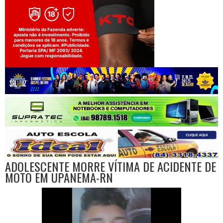
Jogue com responsabilidade. 18+
ADOLESCENTE MORRE VÍTIMA DE ACIDENTE DE
MOTO EM UPANEMA-RN