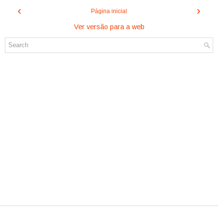
‹
›
Página inicial
Ver versão para a web