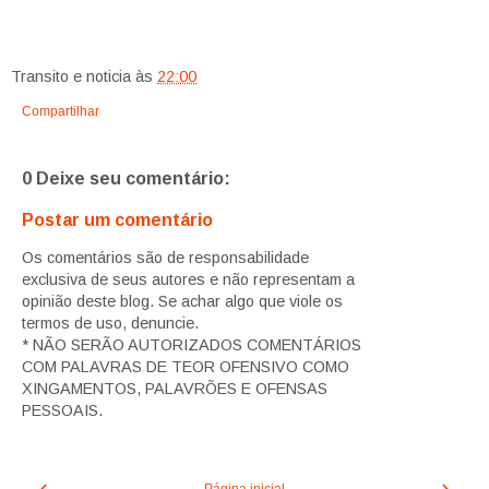
Transito e noticia
às
22:00
Compartilhar
0 Deixe seu comentário:
Postar um comentário
Os comentários são de responsabilidade
exclusiva de seus autores e não representam a
opinião deste blog. Se achar algo que viole os
termos de uso, denuncie.
* NÃO SERÃO AUTORIZADOS COMENTÁRIOS
COM PALAVRAS DE TEOR OFENSIVO COMO
XINGAMENTOS, PALAVRÕES E OFENSAS
PESSOAIS.
‹
›