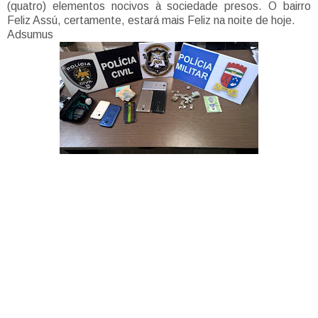
(quatro) elementos nocivos à sociedade presos. O bairro
Feliz Assú, certamente, estará mais Feliz na noite de hoje.
Adsumus