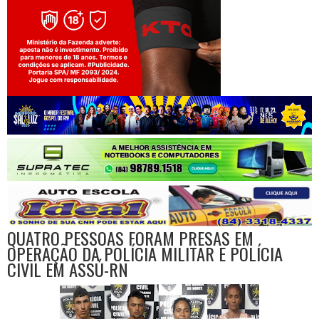
Jogue com responsabilidade. 18+
QUATRO PESSOAS FORAM PRESAS EM
OPERAÇÃO DA POLÍCIA MILITAR E POLÍCIA
CIVIL EM ASSÚ-RN