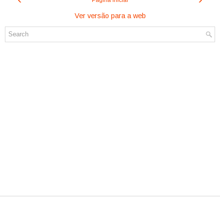
Página inicial
Ver versão para a web