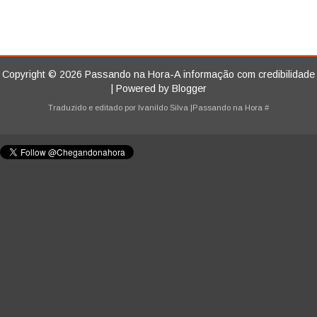
Copyright ©
2026
Passando na Hora-A informação com credibilidade
| Powered by
Blogger
Traduzido e editado por
Ivanildo Silva
|Passando na Hora
#