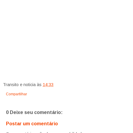
Transito e noticia
às
14:33
Compartilhar
0 Deixe seu comentário:
Postar um comentário