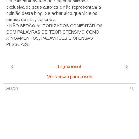
Os comentários são de responsabilidade
exclusiva de seus autores e não representam a
opinião deste blog. Se achar algo que viole os
termos de uso, denuncie.
* NÃO SERÃO AUTORIZADOS COMENTÁRIOS
COM PALAVRAS DE TEOR OFENSIVO COMO
XINGAMENTOS, PALAVRÕES E OFENSAS
PESSOAIS.
‹
›
Página inicial
Ver versão para a web